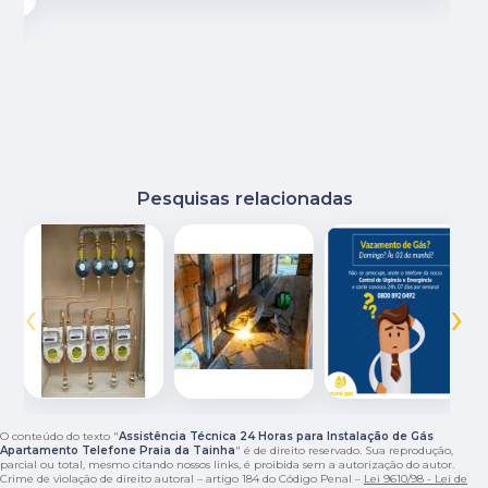
Pesquisas relacionadas
‹
›
O conteúdo do texto "
Assistência Técnica 24 Horas para Instalação de Gás
Apartamento Telefone Praia da Tainha
" é de direito reservado. Sua reprodução,
parcial ou total, mesmo citando nossos links, é proibida sem a autorização do autor.
Crime de violação de direito autoral – artigo 184 do Código Penal –
Lei 9610/98 - Lei de