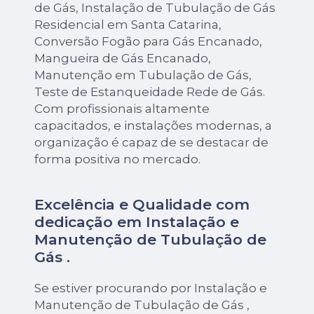
de Gás, Instalação de Tubulação de Gás
Residencial em Santa Catarina,
Conversão Fogão para Gás Encanado,
Mangueira de Gás Encanado,
Manutenção em Tubulação de Gás,
Teste de Estanqueidade Rede de Gás.
Com profissionais altamente
capacitados, e instalações modernas, a
organização é capaz de se destacar de
forma positiva no mercado.
Excelência e Qualidade com
dedicação em Instalação e
Manutenção de Tubulação de
Gás .
Se estiver procurando por Instalação e
Manutenção de Tubulação de Gás ,