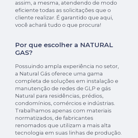
assim, a mesma, atendendo de modo
eficiente todas as solicitações que o
cliente realizar. É garantido que aqui,
você achará tudo o que procura!
Por que escolher a NATURAL
GAS?
Possuindo ampla experiência no setor,
a Natural Gás oferece uma gama
completa de soluções em instalação e
manutenção de redes de GLP e gás
Natural para residências, prédios,
condomínios, comércios e indústrias.
Trabalhamos apenas com materiais
normatizados, de fabricantes
renomados que utilizam a mais alta
tecnologia em suas linhas de produção.