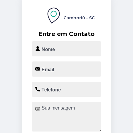
Camboriú - SC
Entre em Contato