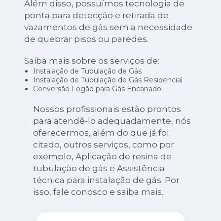
Além disso, possuímos tecnologia de
ponta para detecção e retirada de
vazamentos de gás sem a necessidade
de quebrar pisos ou paredes.
Saiba mais sobre os serviços de:
Instalação de Tubulação de Gás
Instalação de Tubulação de Gás Residencial
Conversão Fogão para Gás Encanado
Nossos profissionais estão prontos
para atendê-lo adequadamente, nós
oferecermos, além do que já foi
citado, outros serviços, como por
exemplo, Aplicação de resina de
tubulação de gás e Assistência
técnica para instalação de gás. Por
isso, fale conosco e saiba mais.