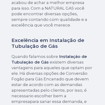
acabou de achar a melhor empresa
para isso. Com a NATURAL GAS você
pode encontrar diversas opções,
sempre contando com qualidade e a
excelência que você merece.
Excelência em Instalação de
Tubulação de Gás
Quando falamos sobre
Instalação de
Tubulação de Gás
existem diversas
vantagens para aqueles que optam por
ele. Há diversas opções de Conversão
Fogão para Gás Encanado que devem
estar de acordo com as demandas
apresentadas pelo cliente, por isso, é
necessario escolher bem a
empresapara sanar essa demanda, e