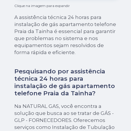
Clique na imagem para expandir
A assistência técnica 24 horas para
instalação de gás apartamento telefone
Praia da Tainha é essencial para garantir
que problemas no sistema e nos
equipamentos sejam resolvidos de
forma rápida e eficiente.
Pesquisando por assistência
técnica 24 horas para
instalação de gás apartamento
telefone Praia da Tainha?
Na NATURAL GAS, você encontra a
solução que busca ao se tratar de GÁS -
GLP - FORNECEDORES. Oferecemos
serviços como Instalação de Tubulação