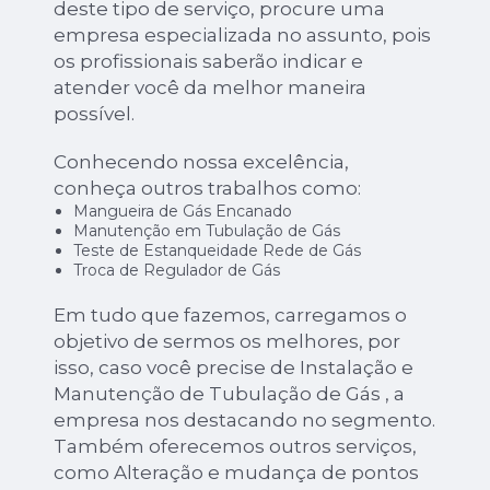
deste tipo de serviço, procure uma
empresa especializada no assunto, pois
os profissionais saberão indicar e
atender você da melhor maneira
possível.
Conhecendo nossa excelência,
conheça outros trabalhos como:
Mangueira de Gás Encanado
Manutenção em Tubulação de Gás
Teste de Estanqueidade Rede de Gás
Troca de Regulador de Gás
Em tudo que fazemos, carregamos o
objetivo de sermos os melhores, por
isso, caso você precise de Instalação e
Manutenção de Tubulação de Gás , a
empresa nos destacando no segmento.
Também oferecemos outros serviços,
como Alteração e mudança de pontos