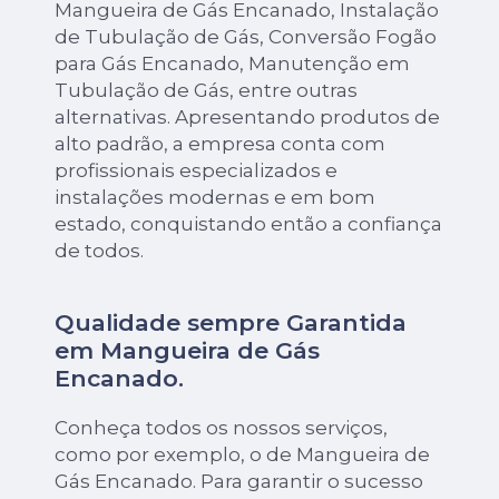
Mangueira de Gás Encanado, Instalação
de Tubulação de Gás, Conversão Fogão
para Gás Encanado, Manutenção em
Tubulação de Gás, entre outras
alternativas. Apresentando produtos de
alto padrão, a empresa conta com
profissionais especializados e
instalações modernas e em bom
estado, conquistando então a confiança
de todos.
Qualidade sempre Garantida
em Mangueira de Gás
Encanado.
Conheça todos os nossos serviços,
como por exemplo, o de Mangueira de
Gás Encanado. Para garantir o sucesso