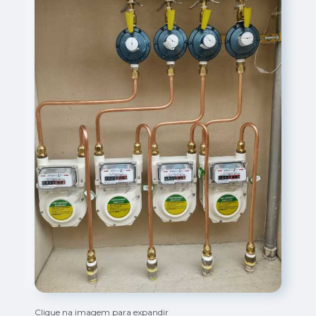
Clique na imagem para expandir