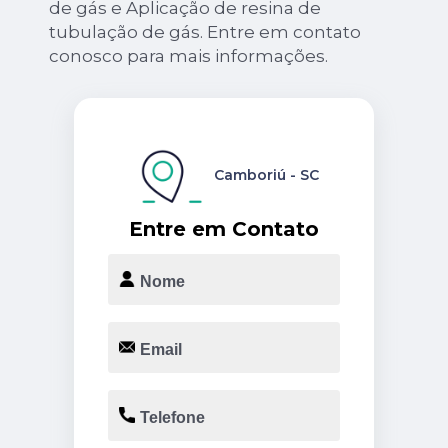
de gás e Aplicação de resina de
tubulação de gás. Entre em contato
conosco para mais informações.
Camboriú - SC
Entre em Contato