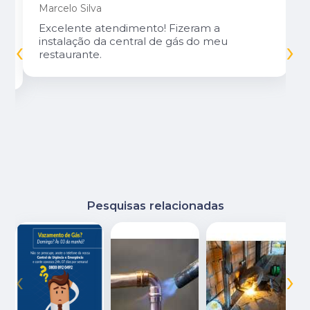
Marcelo Silva
Excelente atendimento! Fizeram a
‹
›
instalação da central de gás do meu
restaurante.
Pesquisas relacionadas
‹
›