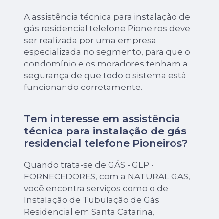
A assistência técnica para instalação de
gás residencial telefone Pioneiros deve
ser realizada por uma empresa
especializada no segmento, para que o
condomínio e os moradores tenham a
segurança de que todo o sistema está
funcionando corretamente.
Tem interesse em assistência
técnica para instalação de gás
residencial telefone Pioneiros?
Quando trata-se de GÁS - GLP -
FORNECEDORES, com a NATURAL GAS,
você encontra serviços como o de
Instalação de Tubulação de Gás
Residencial em Santa Catarina,