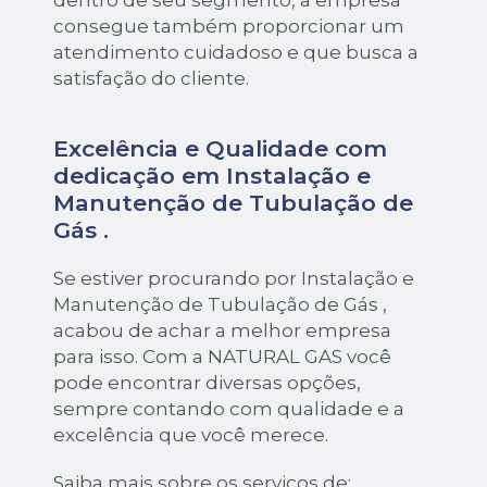
consegue também proporcionar um
atendimento cuidadoso e que busca a
satisfação do cliente.
Excelência e Qualidade com
dedicação em Instalação e
Manutenção de Tubulação de
Gás .
Se estiver procurando por Instalação e
Manutenção de Tubulação de Gás ,
acabou de achar a melhor empresa
para isso. Com a NATURAL GAS você
pode encontrar diversas opções,
sempre contando com qualidade e a
excelência que você merece.
Saiba mais sobre os serviços de: