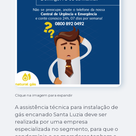
Clique na imagem para expandir
A assistência técnica para instalação de
gás encanado Santa Luzia deve ser
realizada por uma empresa
especializada no segmento, para que o