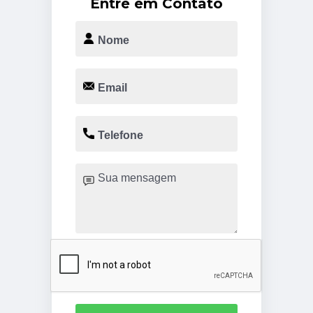
Entre em Contato