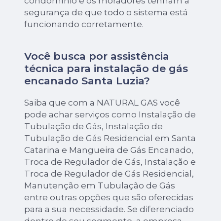
condomínio e os moradores tenham a
segurança de que todo o sistema está
funcionando corretamente.
Você busca por assistência
técnica para instalação de gás
encanado Santa Luzia?
Saiba que com a NATURAL GAS você
pode achar serviços como Instalação de
Tubulação de Gás, Instalação de
Tubulação de Gás Residencial em Santa
Catarina e Mangueira de Gás Encanado,
Troca de Regulador de Gás, Instalação e
Troca de Regulador de Gás Residencial,
Manutenção em Tubulação de Gás
entre outras opções que são oferecidas
para a sua necessidade. Se diferenciado
dentro de seu segmento, a empresa