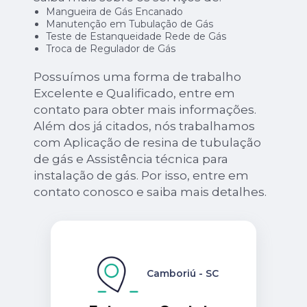
Mangueira de Gás Encanado
Manutenção em Tubulação de Gás
Teste de Estanqueidade Rede de Gás
Troca de Regulador de Gás
Possuímos uma forma de trabalho
Excelente e Qualificado, entre em
contato para obter mais informações.
Além dos já citados, nós trabalhamos
com Aplicação de resina de tubulação
de gás e Assistência técnica para
instalação de gás. Por isso, entre em
contato conosco e saiba mais detalhes.
Camboriú - SC