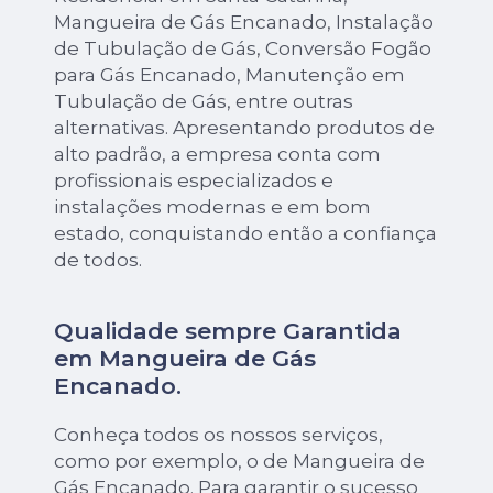
Mangueira de Gás Encanado, Instalação
de Tubulação de Gás, Conversão Fogão
para Gás Encanado, Manutenção em
Tubulação de Gás, entre outras
alternativas. Apresentando produtos de
alto padrão, a empresa conta com
profissionais especializados e
instalações modernas e em bom
estado, conquistando então a confiança
de todos.
Qualidade sempre Garantida
em Mangueira de Gás
Encanado.
Conheça todos os nossos serviços,
como por exemplo, o de Mangueira de
Gás Encanado. Para garantir o sucesso