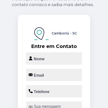
contato conosco e saiba mais detalhes.
Camboriú - SC
Entre em Contato