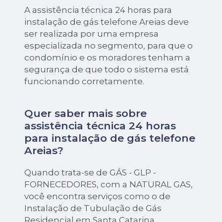
A assistência técnica 24 horas para
instalação de gás telefone Areias deve
ser realizada por uma empresa
especializada no segmento, para que o
condomínio e os moradores tenham a
segurança de que todo o sistema está
funcionando corretamente.
Quer saber mais sobre
assistência técnica 24 horas
para instalação de gás telefone
Areias?
Quando trata-se de GÁS - GLP -
FORNECEDORES, com a NATURAL GAS,
você encontra serviços como o de
Instalação de Tubulação de Gás
Residencial em Santa Catarina,