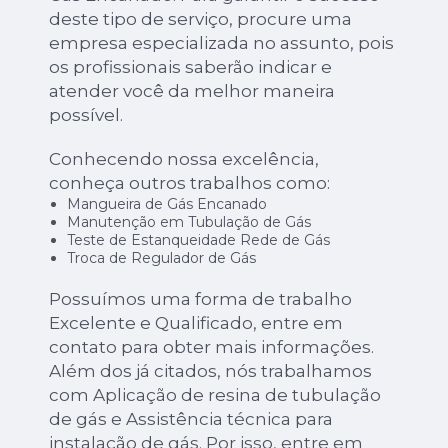
deste tipo de serviço, procure uma
empresa especializada no assunto, pois
os profissionais saberão indicar e
atender você da melhor maneira
possível.
Conhecendo nossa excelência,
conheça outros trabalhos como:
Mangueira de Gás Encanado
Manutenção em Tubulação de Gás
Teste de Estanqueidade Rede de Gás
Troca de Regulador de Gás
Possuímos uma forma de trabalho
Excelente e Qualificado, entre em
contato para obter mais informações.
Além dos já citados, nós trabalhamos
com Aplicação de resina de tubulação
de gás e Assistência técnica para
instalação de gás. Por isso, entre em