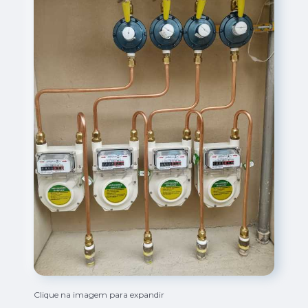
Clique na imagem para expandir