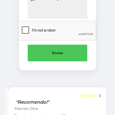
Enviar
5
☆☆☆☆☆
5
"Recomendo!"
Marcelo Silva