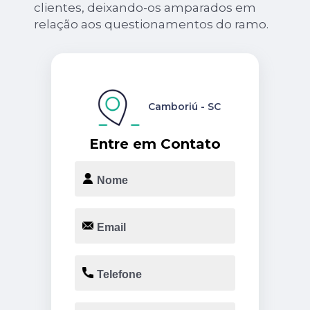
clientes, deixando-os amparados em
relação aos questionamentos do ramo.
Camboriú - SC
Entre em Contato