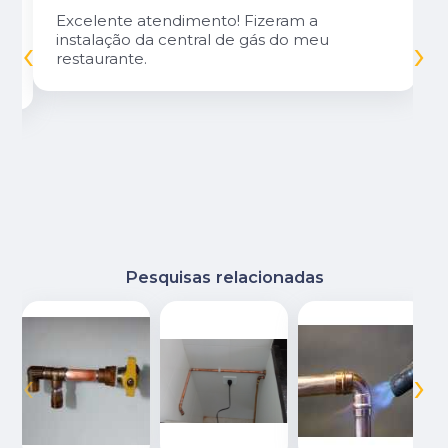
Excelente atendimento! Fizeram a
‹
›
instalação da central de gás do meu
restaurante.
Pesquisas relacionadas
‹
›