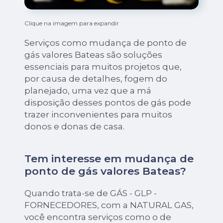
Clique na imagem para expandir
Serviços como mudança de ponto de
gás valores Bateas são soluções
essenciais para muitos projetos que,
por causa de detalhes, fogem do
planejado, uma vez que a má
disposição desses pontos de gás pode
trazer inconvenientes para muitos
donos e donas de casa.
Tem interesse em mudança de
ponto de gás valores Bateas?
Quando trata-se de GÁS - GLP -
FORNECEDORES, com a NATURAL GAS,
você encontra serviços como o de