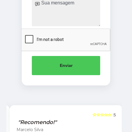
Enviar
5
☆☆☆☆☆
5
"Recomendo!"
Marcelo Silva