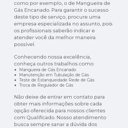
como por exemplo, o de Mangueira de
Gás Encanado. Para garantir o sucesso
deste tipo de serviço, procure uma
empresa especializada no assunto, pois
os profissionais saberão indicar e
atender você da melhor maneira
possível.
Conhecendo nossa excelência,
conheça outros trabalhos como:
Mangueira de Gás Encanado
Manutenção em Tubulação de Gás
Teste de Estanqueidade Rede de Gás
Troca de Regulador de Gás
Não deixe de entrar em contato para
obter mais informações sobre cada
opção oferecida para nossos clientes
com Qualificado. Nosso atendimento
busca sempre sanar a dúvida dos