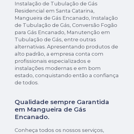
Instalação de Tubulação de Gás
Residencial em Santa Catarina,
Mangueira de Gás Encanado, Instalação
de Tubulação de Gás, Conversão Fogão
para Gás Encanado, Manutenção em
Tubulação de Gás, entre outras
alternativas. Apresentando produtos de
alto padrão, a empresa conta com
profissionais especializados e
instalações modernas e em bom
estado, conquistando então a confiança
de todos.
Qualidade sempre Garantida
em Mangueira de Gás
Encanado.
Conheça todos os nossos serviços,