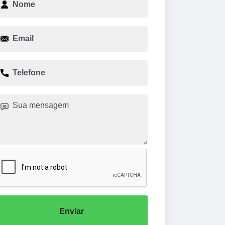
Enviar