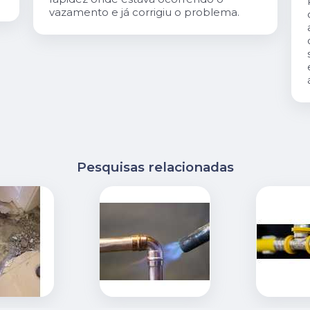
vazamento e já corrigiu o problema.
Pesquisas relacionadas