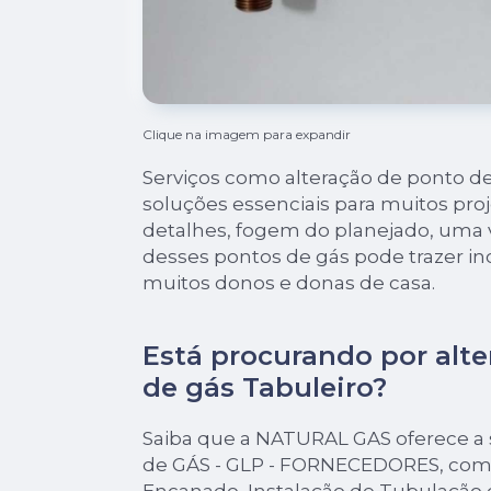
Clique na imagem para expandir
Serviços como alteração de ponto de
soluções essenciais para muitos pro
detalhes, fogem do planejado, uma 
desses pontos de gás pode trazer i
muitos donos e donas de casa.
Está procurando por alt
de gás Tabuleiro?
Saiba que a NATURAL GAS oferece a
de GÁS - GLP - FORNECEDORES, com