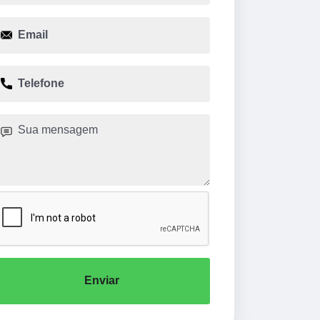
Enviar