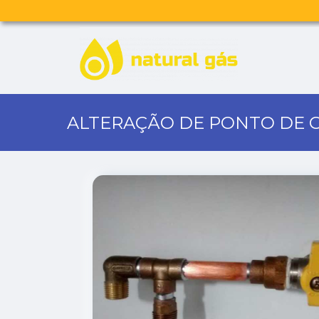
ALTERAÇÃO DE PONTO DE 