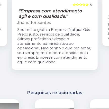
5
☆☆☆☆☆
5
"Empresa com atendimento
ágil e com qualidade!"
Jheneffer Santos
m
Sou muito grata a Empresa Natural Gás.
Preço justo, serviços de qualidade,
ótimos profissionais desde o
atendimento administrativo ao
operacional. Não tenho o que reclamar,
sou sempre muito bem atendida pela
empresa. Empresa com atendimento
ágil e com qualidade!
Pesquisas relacionadas