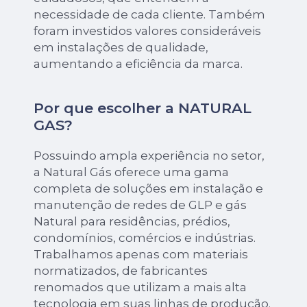
necessidade de cada cliente. Também
foram investidos valores consideráveis
em instalações de qualidade,
aumentando a eficiência da marca.
Por que escolher a NATURAL
GAS?
Possuindo ampla experiência no setor,
a Natural Gás oferece uma gama
completa de soluções em instalação e
manutenção de redes de GLP e gás
Natural para residências, prédios,
condomínios, comércios e indústrias.
Trabalhamos apenas com materiais
normatizados, de fabricantes
renomados que utilizam a mais alta
tecnologia em suas linhas de produção.