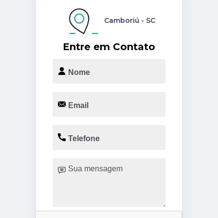
Camboriú - SC
Entre em Contato