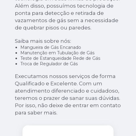
Além disso, possuímos tecnologia de
ponta para detecção e retirada de
vazamentos de gás sem a necessidade
de quebrar pisos ou paredes.
Saiba mais sobre nós:
Mangueira de Gás Encanado
Manutenção em Tubulação de Gás
Teste de Estanqueidade Rede de Gás
Troca de Regulador de Gás
Executamos nossos serviços de forma
Qualificado e Excelente. Com um
atendimento diferenciado e cuidadoso,
teremos o prazer de sanar suas dúvidas.
Por isso, não deixe de entrar em contato
para saber mais.