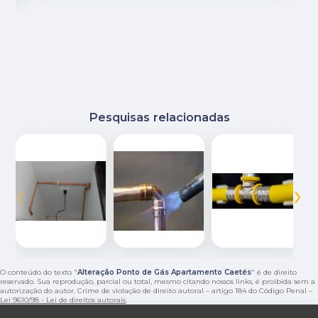
Pesquisas relacionadas
‹
›
O conteúdo do texto "
Alteração Ponto de Gás Apartamento Caetés
" é de direito
reservado. Sua reprodução, parcial ou total, mesmo citando nossos links, é proibida sem a
autorização do autor. Crime de violação de direito autoral – artigo 184 do Código Penal –
Lei 9610/98 - Lei de direitos autorais
.