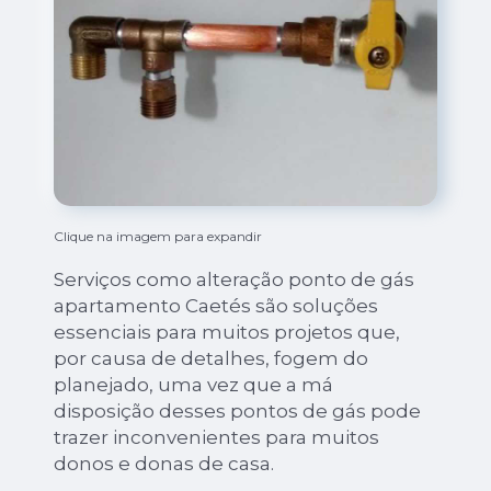
Clique na imagem para expandir
Serviços como alteração ponto de gás
apartamento Caetés são soluções
essenciais para muitos projetos que,
por causa de detalhes, fogem do
planejado, uma vez que a má
disposição desses pontos de gás pode
trazer inconvenientes para muitos
donos e donas de casa.