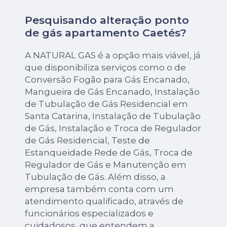
Pesquisando alteração ponto
de gás apartamento Caetés?
A NATURAL GAS é a opção mais viável, já
que disponibiliza serviços como o de
Conversão Fogão para Gás Encanado,
Mangueira de Gás Encanado, Instalação
de Tubulação de Gás Residencial em
Santa Catarina, Instalação de Tubulação
de Gás, Instalação e Troca de Regulador
de Gás Residencial, Teste de
Estanqueidade Rede de Gás, Troca de
Regulador de Gás e Manutenção em
Tubulação de Gás. Além disso, a
empresa também conta com um
atendimento qualificado, através de
funcionários especializados e
cuidadosos, que entendem a