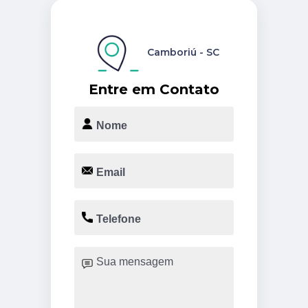
Camboriú - SC
Entre em Contato