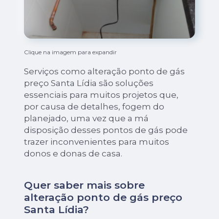
Clique na imagem para expandir
Serviços como alteração ponto de gás
preço Santa Lídia são soluções
essenciais para muitos projetos que,
por causa de detalhes, fogem do
planejado, uma vez que a má
disposição desses pontos de gás pode
trazer inconvenientes para muitos
donos e donas de casa.
Quer saber mais sobre
alteração ponto de gás preço
Santa Lídia?