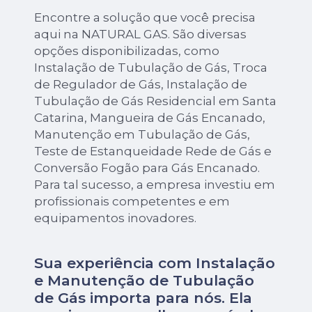
Encontre a solução que você precisa
aqui na NATURAL GAS. São diversas
opções disponibilizadas, como
Instalação de Tubulação de Gás, Troca
de Regulador de Gás, Instalação de
Tubulação de Gás Residencial em Santa
Catarina, Mangueira de Gás Encanado,
Manutenção em Tubulação de Gás,
Teste de Estanqueidade Rede de Gás e
Conversão Fogão para Gás Encanado.
Para tal sucesso, a empresa investiu em
profissionais competentes e em
equipamentos inovadores.
Sua experiência com Instalação
e Manutenção de Tubulação
de Gás importa para nós. Ela