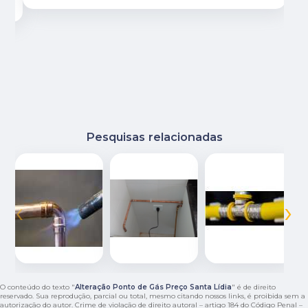
Pesquisas relacionadas
‹
›
O conteúdo do texto "
Alteração Ponto de Gás Preço Santa Lídia
" é de direito
reservado. Sua reprodução, parcial ou total, mesmo citando nossos links, é proibida sem a
autorização do autor. Crime de violação de direito autoral – artigo 184 do Código Penal –