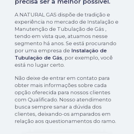
precisa ser a melhor possível.
A NATURAL GAS dispõe de tradição e
experiência no mercado de Instalação e
Manutenção de Tubulação de Gás ,
tendo em vista que, atuamos nesse
segmento há anos. Se está procurando
por uma empresa de
Instalação de
Tubulação de Gás
, por exemplo, você
está no lugar certo.
Não deixe de entrar em contato para
obter mais informações sobre cada
opção oferecida para nossos clientes
com Qualificado. Nosso atendimento
busca sempre sanar a dúvida dos
clientes, deixando-os amparados em
relação aos questionamentos do ramo.