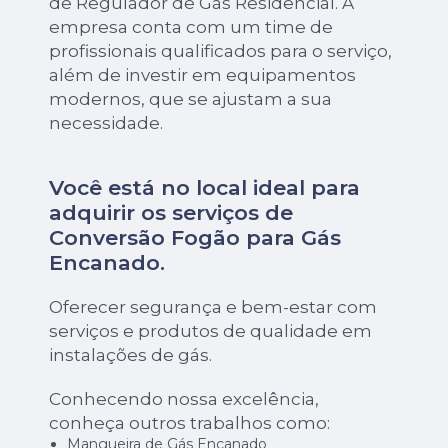
de Regulador de Gás Residencial. A
empresa conta com um time de
profissionais qualificados para o serviço,
além de investir em equipamentos
modernos, que se ajustam a sua
necessidade.
Você está no local ideal para
adquirir os serviços de
Conversão Fogão para Gás
Encanado
.
Oferecer segurança e bem-estar com
serviços e produtos de qualidade em
instalações de gás.
Conhecendo nossa excelência,
conheça outros trabalhos como:
Mangueira de Gás Encanado