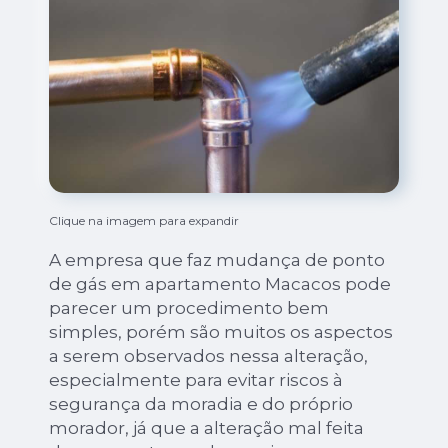
Clique na imagem para expandir
A empresa que faz mudança de ponto
de gás em apartamento Macacos pode
parecer um procedimento bem
simples, porém são muitos os aspectos
a serem observados nessa alteração,
especialmente para evitar riscos à
segurança da moradia e do próprio
morador, já que a alteração mal feita