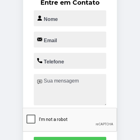
Entre em Contato