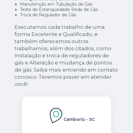
Manutenção em Tubulação de Gás
Teste de Estanqueidade Rede de Gás
Troca de Regulador de Gás
Executamos cada trabalho de uma
forma Excelente e Qualificado, e
também oferecemos outros
trabalhamos, além dos citados, como
Instalação e troca de reguladores de
gás e Alteração e mudança de pontos
de gás. Saiba mais entrando em contato
conosco. Teremos prazer em atender
você!
Camboriú - SC