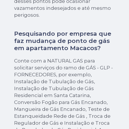
desses pontos pode ocasionar
vazamentos indesejados e até mesmo
perigosos.
Pesquisando por empresa que
faz mudança de ponto de gás
em apartamento Macacos?
Conte com a NATURAL GAS para
solicitar serviços do ramo de GÁS - GLP -
FORNECEDORES, por exemplo,
Instalação de Tubulação de Gás,
Instalação de Tubulação de Gás
Residencial em Santa Catarina,
Conversão Fogão para Gás Encanado,
Mangueira de Gás Encanado, Teste de
Estanqueidade Rede de Gás , Troca de
Regulador de Gás e Instalação e Troca