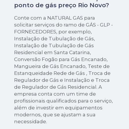
ponto de gás preço Rio Novo?
Conte com a NATURAL GAS para
solicitar serviços do ramo de GÁS - GLP -
FORNECEDORES, por exemplo,
Instalação de Tubulação de Gás,
Instalação de Tubulação de Gás
Residencial em Santa Catarina,
Conversão Fogão para Gás Encanado,
Mangueira de Gás Encanado, Teste de
Estanqueidade Rede de Gás , Troca de
Regulador de Gás e Instalação e Troca
de Regulador de Gás Residencial. A
empresa conta com um time de
profissionais qualificados para o serviço,
além de investir em equipamentos
modernos, que se ajustam a sua
necessidade.