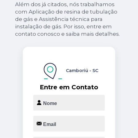
Além dos já citados, nós trabalhamos
com Aplicação de resina de tubulação
de gás e Assistência técnica para
instalação de gás. Por isso, entre em
contato conosco e saiba mais detalhes.
Camboriú - SC
Entre em Contato