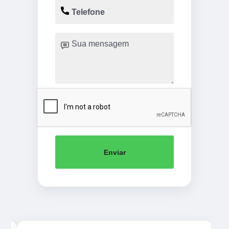
Enviar