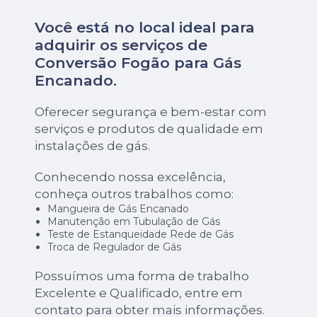
Você está no local ideal para
adquirir os serviços de
Conversão Fogão para Gás
Encanado
.
Oferecer segurança e bem-estar com
serviços e produtos de qualidade em
instalações de gás.
Conhecendo nossa excelência,
conheça outros trabalhos como:
Mangueira de Gás Encanado
Manutenção em Tubulação de Gás
Teste de Estanqueidade Rede de Gás
Troca de Regulador de Gás
Possuímos uma forma de trabalho
Excelente e Qualificado, entre em
contato para obter mais informações.