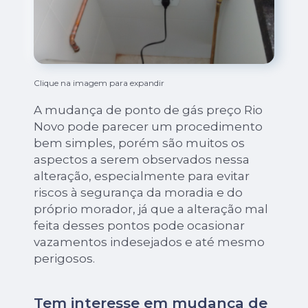
Clique na imagem para expandir
A mudança de ponto de gás preço Rio
Novo pode parecer um procedimento
bem simples, porém são muitos os
aspectos a serem observados nessa
alteração, especialmente para evitar
riscos à segurança da moradia e do
próprio morador, já que a alteração mal
feita desses pontos pode ocasionar
vazamentos indesejados e até mesmo
perigosos.
Tem interesse em mudança de