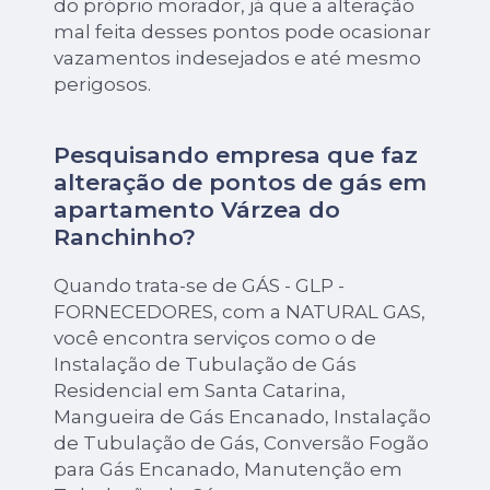
do próprio morador, já que a alteração
mal feita desses pontos pode ocasionar
vazamentos indesejados e até mesmo
perigosos.
Pesquisando empresa que faz
alteração de pontos de gás em
apartamento Várzea do
Ranchinho?
Quando trata-se de GÁS - GLP -
FORNECEDORES, com a NATURAL GAS,
você encontra serviços como o de
Instalação de Tubulação de Gás
Residencial em Santa Catarina,
Mangueira de Gás Encanado, Instalação
de Tubulação de Gás, Conversão Fogão
para Gás Encanado, Manutenção em