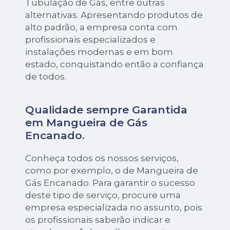
Tubulação de Gás, entre outras
alternativas. Apresentando produtos de
alto padrão, a empresa conta com
profissionais especializados e
instalações modernas e em bom
estado, conquistando então a confiança
de todos.
Qualidade sempre Garantida
em Mangueira de Gás
Encanado.
Conheça todos os nossos serviços,
como por exemplo, o de Mangueira de
Gás Encanado. Para garantir o sucesso
deste tipo de serviço, procure uma
empresa especializada no assunto, pois
os profissionais saberão indicar e