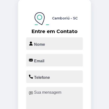
Camboriú - SC
Entre em Contato