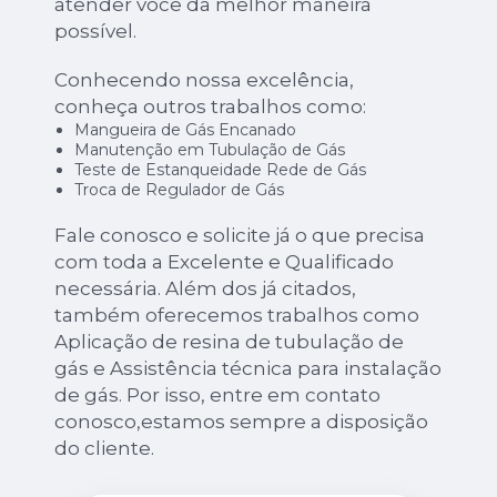
atender você da melhor maneira
possível.
Conhecendo nossa excelência,
conheça outros trabalhos como:
Mangueira de Gás Encanado
Manutenção em Tubulação de Gás
Teste de Estanqueidade Rede de Gás
Troca de Regulador de Gás
Fale conosco e solicite já o que precisa
com toda a Excelente e Qualificado
necessária. Além dos já citados,
também oferecemos trabalhos como
Aplicação de resina de tubulação de
gás e Assistência técnica para instalação
de gás. Por isso, entre em contato
conosco,estamos sempre a disposição
do cliente.