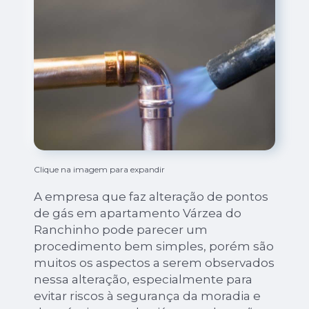
Clique na imagem para expandir
A empresa que faz alteração de pontos
de gás em apartamento Várzea do
Ranchinho pode parecer um
procedimento bem simples, porém são
muitos os aspectos a serem observados
nessa alteração, especialmente para
evitar riscos à segurança da moradia e