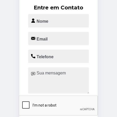
Entre em Contato