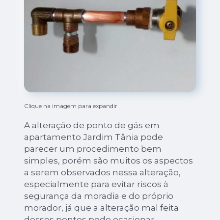
Clique na imagem para expandir
A alteração de ponto de gás em
apartamento Jardim Tânia pode
parecer um procedimento bem
simples, porém são muitos os aspectos
a serem observados nessa alteração,
especialmente para evitar riscos à
segurança da moradia e do próprio
morador, já que a alteração mal feita
desses pontos pode ocasionar