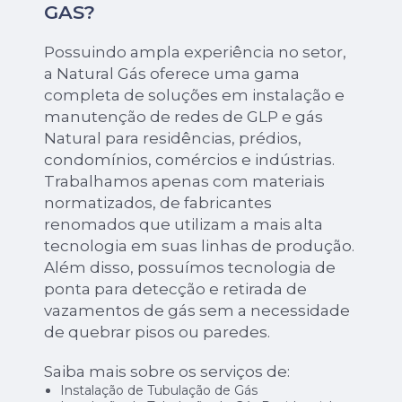
GAS?
Possuindo ampla experiência no setor,
a Natural Gás oferece uma gama
completa de soluções em instalação e
manutenção de redes de GLP e gás
Natural para residências, prédios,
condomínios, comércios e indústrias.
Trabalhamos apenas com materiais
normatizados, de fabricantes
renomados que utilizam a mais alta
tecnologia em suas linhas de produção.
Além disso, possuímos tecnologia de
ponta para detecção e retirada de
vazamentos de gás sem a necessidade
de quebrar pisos ou paredes.
Saiba mais sobre os serviços de:
Instalação de Tubulação de Gás