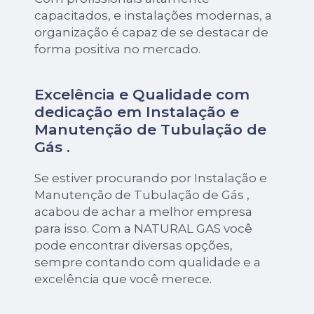
capacitados, e instalações modernas, a
organização é capaz de se destacar de
forma positiva no mercado.
Excelência e Qualidade com
dedicação em Instalação e
Manutenção de Tubulação de
Gás .
Se estiver procurando por Instalação e
Manutenção de Tubulação de Gás ,
acabou de achar a melhor empresa
para isso. Com a NATURAL GAS você
pode encontrar diversas opções,
sempre contando com qualidade e a
excelência que você merece.