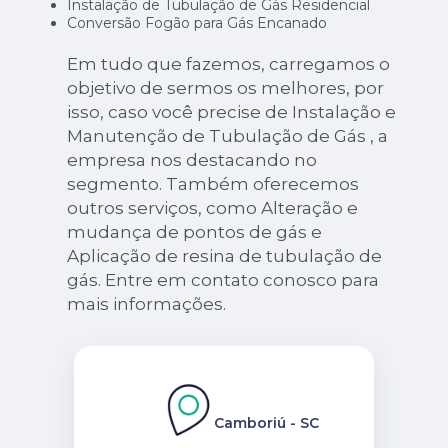
Instalação de Tubulação de Gás Residencial
Conversão Fogão para Gás Encanado
Em tudo que fazemos, carregamos o
objetivo de sermos os melhores, por
isso, caso você precise de Instalação e
Manutenção de Tubulação de Gás , a
empresa nos destacando no
segmento. Também oferecemos
outros serviços, como Alteração e
mudança de pontos de gás e
Aplicação de resina de tubulação de
gás. Entre em contato conosco para
mais informações.
Camboriú - SC