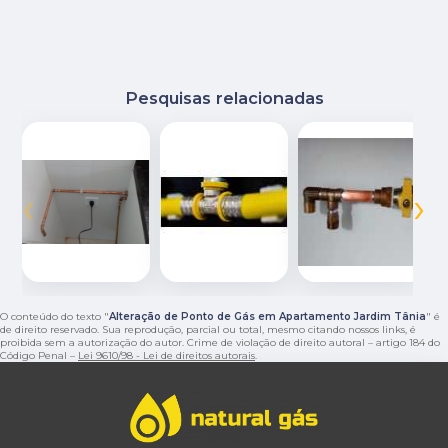
Pesquisas relacionadas
‹
›
O conteúdo do texto "
Alteração de Ponto de Gás em Apartamento Jardim Tânia
" é
de direito reservado. Sua reprodução, parcial ou total, mesmo citando nossos links, é
proibida sem a autorização do autor. Crime de violação de direito autoral – artigo 184 do
Código Penal –
Lei 9610/98 - Lei de direitos autorais
.