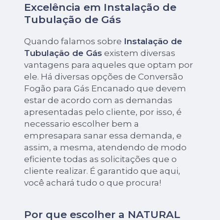
Excelência em Instalação de
Tubulação de Gás
Quando falamos sobre
Instalação de
Tubulação de Gás
existem diversas
vantagens para aqueles que optam por
ele. Há diversas opções de Conversão
Fogão para Gás Encanado que devem
estar de acordo com as demandas
apresentadas pelo cliente, por isso, é
necessario escolher bem a
empresapara sanar essa demanda, e
assim, a mesma, atendendo de modo
eficiente todas as solicitações que o
cliente realizar. É garantido que aqui,
você achará tudo o que procura!
Por que escolher a NATURAL