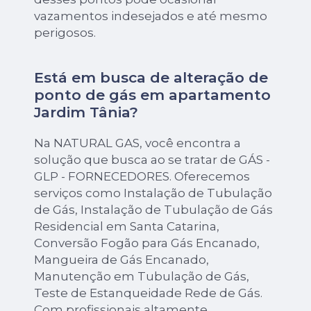
vazamentos indesejados e até mesmo
perigosos.
Está em busca de alteração de
ponto de gás em apartamento
Jardim Tânia?
Na NATURAL GAS, você encontra a
solução que busca ao se tratar de GÁS -
GLP - FORNECEDORES. Oferecemos
serviços como Instalação de Tubulação
de Gás, Instalação de Tubulação de Gás
Residencial em Santa Catarina,
Conversão Fogão para Gás Encanado,
Mangueira de Gás Encanado,
Manutenção em Tubulação de Gás,
Teste de Estanqueidade Rede de Gás.
Com profissionais altamente