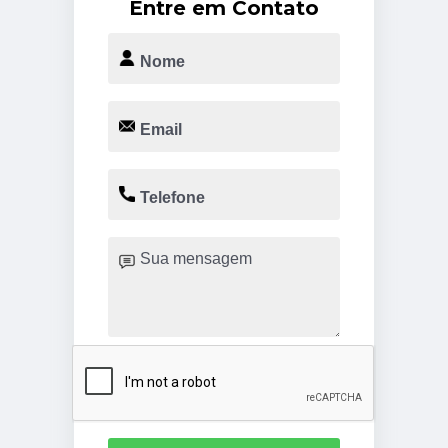
Entre em Contato