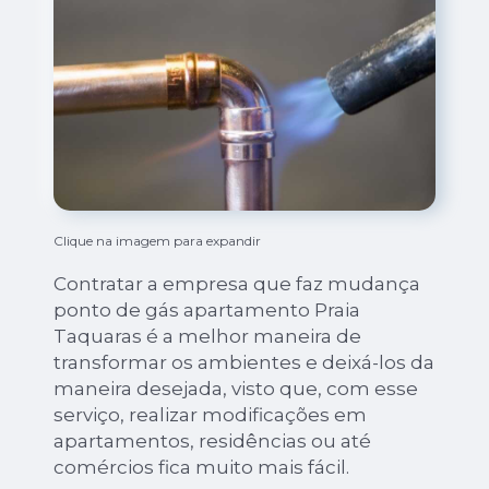
Clique na imagem para expandir
Contratar a empresa que faz mudança
ponto de gás apartamento Praia
Taquaras é a melhor maneira de
transformar os ambientes e deixá-los da
maneira desejada, visto que, com esse
serviço, realizar modificações em
apartamentos, residências ou até
comércios fica muito mais fácil.