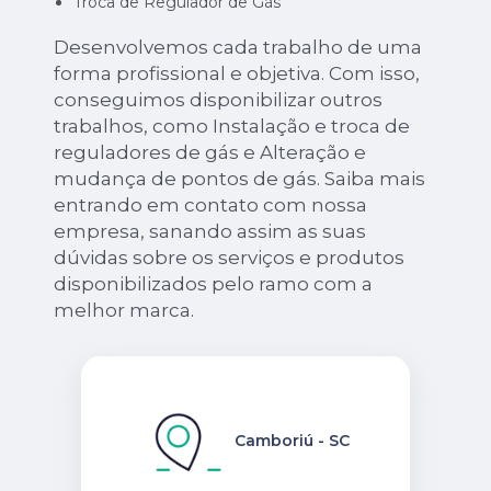
Troca de Regulador de Gás
Desenvolvemos cada trabalho de uma
forma profissional e objetiva. Com isso,
conseguimos disponibilizar outros
trabalhos, como Instalação e troca de
reguladores de gás e Alteração e
mudança de pontos de gás. Saiba mais
entrando em contato com nossa
empresa, sanando assim as suas
dúvidas sobre os serviços e produtos
disponibilizados pelo ramo com a
melhor marca.
Camboriú - SC