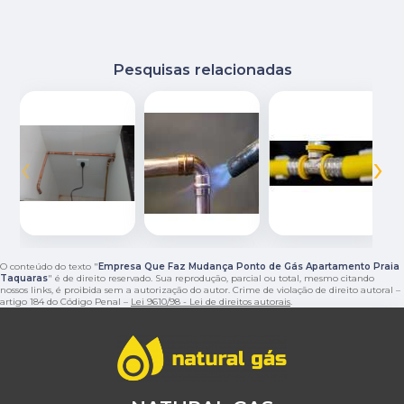
Pesquisas relacionadas
‹
›
O conteúdo do texto "
Empresa Que Faz Mudança Ponto de Gás Apartamento Praia
Taquaras
" é de direito reservado. Sua reprodução, parcial ou total, mesmo citando
nossos links, é proibida sem a autorização do autor. Crime de violação de direito autoral –
artigo 184 do Código Penal –
Lei 9610/98 - Lei de direitos autorais
.