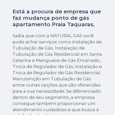
Está a procura de empresa que
faz mudança ponto de gás
apartamento Praia Taquaras,
Saiba que com a NATURAL GAS você
pode achar serviços como Instalação de
Tubulação de Gás, Instalação de
Tubulação de Gás Residencial em Santa
Catarina e Mangueira de Gás Encanado,
Troca de Regulador de Gás, Instalação e
Troca de Regulador de Gás Residencial,
Manutenção em Tubulação de Gás
entre outras opções que são oferecidas
para a sua necessidade. Se diferenciado
dentro de seu segmento, a empresa
consegue também proporcionar um
atendimento cuidadoso e que busca a