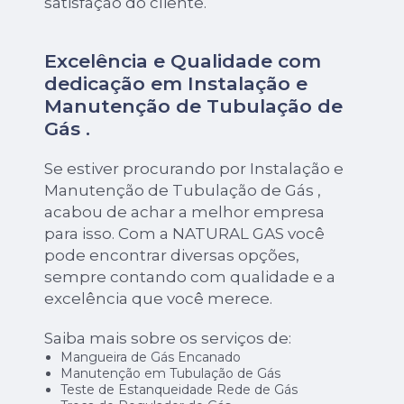
satisfação do cliente.
Excelência e Qualidade com
dedicação em Instalação e
Manutenção de Tubulação de
Gás .
Se estiver procurando por Instalação e
Manutenção de Tubulação de Gás ,
acabou de achar a melhor empresa
para isso. Com a NATURAL GAS você
pode encontrar diversas opções,
sempre contando com qualidade e a
excelência que você merece.
Saiba mais sobre os serviços de:
Mangueira de Gás Encanado
Manutenção em Tubulação de Gás
Teste de Estanqueidade Rede de Gás