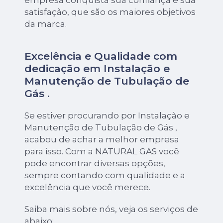
empresa conquista sua confiança e sua
satisfação, que são os maiores objetivos
da marca.
Excelência e Qualidade com
dedicação em Instalação e
Manutenção de Tubulação de
Gás .
Se estiver procurando por Instalação e
Manutenção de Tubulação de Gás ,
acabou de achar a melhor empresa
para isso. Com a NATURAL GAS você
pode encontrar diversas opções,
sempre contando com qualidade e a
excelência que você merece.
Saiba mais sobre nós, veja os serviços de
abaixo: