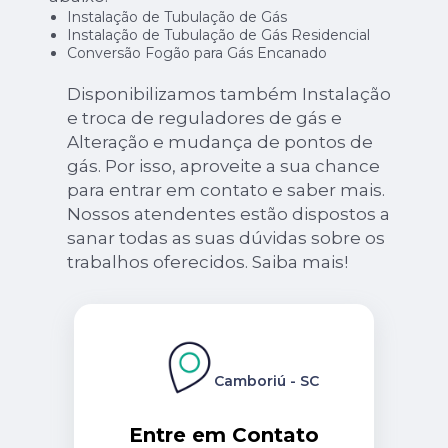
Instalação de Tubulação de Gás
Instalação de Tubulação de Gás Residencial
Conversão Fogão para Gás Encanado
Disponibilizamos também Instalação
e troca de reguladores de gás e
Alteração e mudança de pontos de
gás. Por isso, aproveite a sua chance
para entrar em contato e saber mais.
Nossos atendentes estão dispostos a
sanar todas as suas dúvidas sobre os
trabalhos oferecidos. Saiba mais!
Camboriú - SC
Entre em Contato