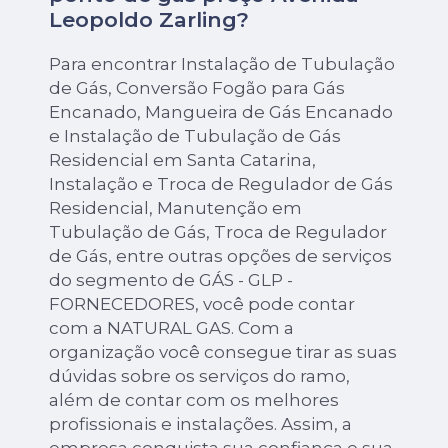
Leopoldo Zarling?
Para encontrar Instalação de Tubulação
de Gás, Conversão Fogão para Gás
Encanado, Mangueira de Gás Encanado
e Instalação de Tubulação de Gás
Residencial em Santa Catarina,
Instalação e Troca de Regulador de Gás
Residencial, Manutenção em
Tubulação de Gás, Troca de Regulador
de Gás, entre outras opções de serviços
do segmento de GÁS - GLP -
FORNECEDORES, você pode contar
com a NATURAL GAS. Com a
organização você consegue tirar as suas
dúvidas sobre os serviços do ramo,
além de contar com os melhores
profissionais e instalações. Assim, a