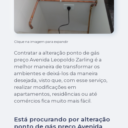
Clique na imagem para expandir
Contratar a alteração ponto de gás
preço Avenida Leopoldo Zarling é a
melhor maneira de transformar os
ambientes e deixá-los da maneira
desejada, visto que, com esse serviço,
realizar modificações em
apartamentos, residências ou até
comércios fica muito mais fácil.
Está procurando por alteração
ponto de gás preço Avenida