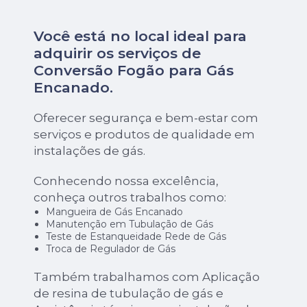
Você está no local ideal para
adquirir os serviços de
Conversão Fogão para Gás
Encanado
.
Oferecer segurança e bem-estar com
serviços e produtos de qualidade em
instalações de gás.
Conhecendo nossa excelência,
conheça outros trabalhos como:
Mangueira de Gás Encanado
Manutenção em Tubulação de Gás
Teste de Estanqueidade Rede de Gás
Troca de Regulador de Gás
Também trabalhamos com Aplicação
de resina de tubulação de gás e