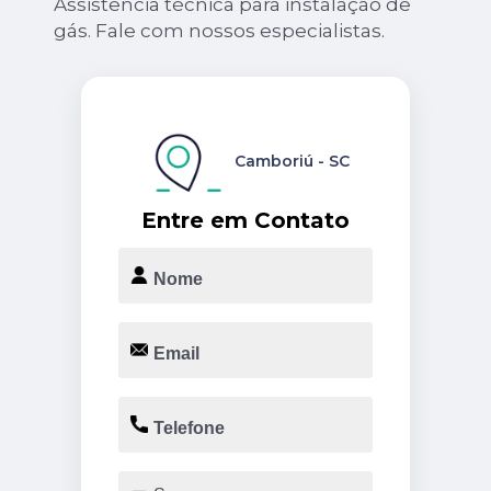
Assistência técnica para instalação de
gás. Fale com nossos especialistas.
Camboriú - SC
Entre em Contato