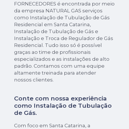
FORNECEDORES é encontrada por meio
da empresa NATURAL GAS serviços
como Instalação de Tubulação de Gás
Residencial em Santa Catarina,
Instalação de Tubulação de Gás e
Instalação e Troca de Regulador de Gás
Residencial. Tudo isso só é possível
graças ao time de profissionais
especializados e as instalações de alto
padrão. Contamos com uma equipe
altamente treinada para atender
nossos clientes.
Conte com nossa experiência
como
Instalação de Tubulação
de Gás
.
Com foco em Santa Catarina, a