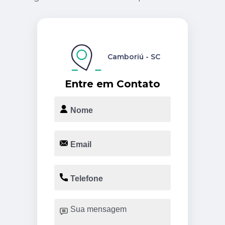
Camboriú - SC
Entre em Contato