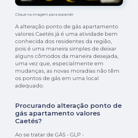
Clique na imagem para expandir
A alteração ponto de gás apartamento
valores Caetés já é uma atividade bem
conhecida dos residentes da região,
pois é uma maneira simples de deixar
alguns cômodos da maneira desejada,
uma vez que, especialmente em
mudanças, as novas moradias não têm
os pontos de gás em uma local
adequado.
Procurando alteração ponto de
gás apartamento valores
Caetés?
Ao se tratar de GÁS - GLP -