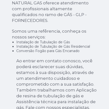
NATURAL GAS oferece atendimento
com profissionais altamente
qualificados no ramo de GÁS - GLP -
FORNECEDORES.
Somos uma refêrencia, conheça os
nossos serviços:
Instalação de Tubulação de Gás
Instalação de Tubulação de Gás Residencial
Conversão Fogão para Gás Encanado
Ao entrar em contato conosco, você
poderá esclarecer suas dúvidas,
estamos à sua disposição, através de
um atendimento cuidadoso e
comprometido com a sua satisfação.
Também trabalhamos com Aplicação
de resina de tubulação de gás e
Assistência técnica para instalação de
gás. Fale com nossos especialistas.