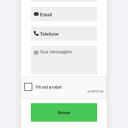
Enviar