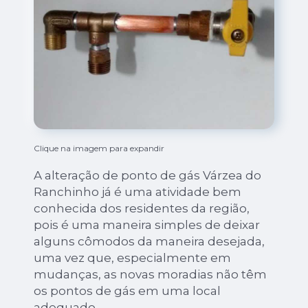
Clique na imagem para expandir
A alteração de ponto de gás Várzea do
Ranchinho já é uma atividade bem
conhecida dos residentes da região,
pois é uma maneira simples de deixar
alguns cômodos da maneira desejada,
uma vez que, especialmente em
mudanças, as novas moradias não têm
os pontos de gás em uma local
adequado.