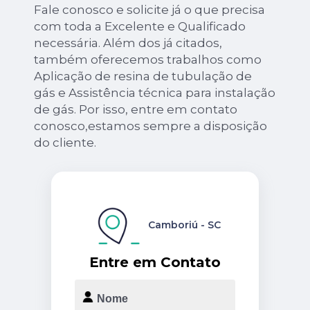
Fale conosco e solicite já o que precisa
com toda a Excelente e Qualificado
necessária. Além dos já citados,
também oferecemos trabalhos como
Aplicação de resina de tubulação de
gás e Assistência técnica para instalação
de gás. Por isso, entre em contato
conosco,estamos sempre a disposição
do cliente.
Camboriú - SC
Entre em Contato