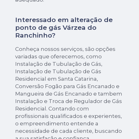
Interessado em alteração de
ponto de gás Várzea do
Ranchinho?
Conheça nossos serviços, são opções
variadas que oferecemos, como
Instalação de Tubulação de Gás,
Instalação de Tubulação de Gás
Residencial em Santa Catarina,
Conversão Fogão para Gás Encanado e
Mangueira de Gás Encanado e tambem
Instalação e Troca de Regulador de Gás
Residencial. Contando com
profissionais qualificados e experientes,
o empreendimento entende a
necessidade de cada cliente, buscando
a sua satisfação e confiança.