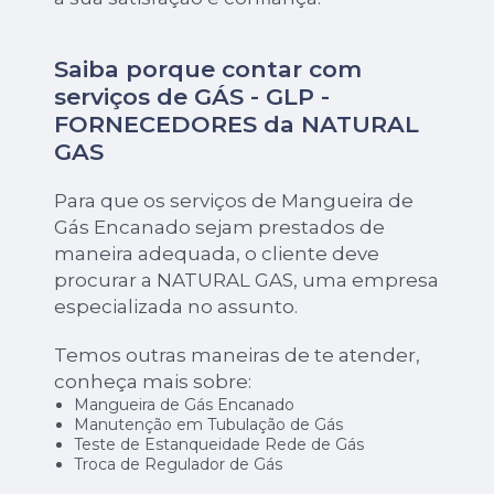
Saiba porque contar com
serviços de GÁS - GLP -
FORNECEDORES da NATURAL
GAS
Para que os serviços de Mangueira de
Gás Encanado sejam prestados de
maneira adequada, o cliente deve
procurar a NATURAL GAS, uma empresa
especializada no assunto.
Temos outras maneiras de te atender,
conheça mais sobre:
Mangueira de Gás Encanado
Manutenção em Tubulação de Gás
Teste de Estanqueidade Rede de Gás
Troca de Regulador de Gás