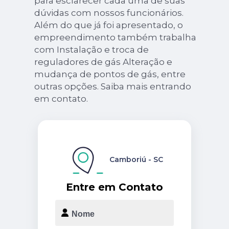
para esclarecer cada uma de suas
dúvidas com nossos funcionários.
Além do que já foi apresentado, o
empreendimento também trabalha
com Instalação e troca de
reguladores de gás Alteração e
mudança de pontos de gás, entre
outras opções. Saiba mais entrando
em contato.
Camboriú - SC
Entre em Contato