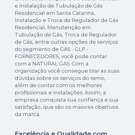
e Instalação de Tubulação de Gás
Residencial em Santa Catarina,
Instalação e Troca de Regulador de Gás
Residencial, Manutenção em
Tubulação de Gás, Troca de Regulador
de Gás, entre outras opções de serviços
do segmento de GÁS - GLP -
FORNECEDORES, você pode contar
com a NATURAL GAS. Com a
organização você consegue tirar as suas
dúvidas sobre os serviços do ramo,
além de contar com os melhores
profissionais e instalações. Assim, a
empresa conquista sua confiança e sua
satisfação, que são os maiores objetivos
da marca.
Excelência e Qualidade com