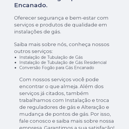
Encanado
.
Oferecer segurança e bem-estar com
serviços e produtos de qualidade em
instalações de gás.
Saiba mais sobre nós, conheça nossos
outros serviços:
Instalação de Tubulação de Gás
Instalação de Tubulação de Gás Residencial
Conversão Fogão para Gás Encanado
Com nossos serviços você pode
encontrar o que almeja. Além dos
serviços já citados, também
trabalhamos com Instalação e troca
de reguladores de gás e Alteração e
mudança de pontos de gás. Por isso,
fale conosco e saiba mais sobre nossa
empresa. Garantimos a sua satisfação!