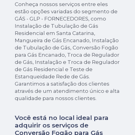
Conheça nossos serviços entre eles
estão opções variadas do segmento de
GÁS - GLP - FORNECEDORES, como
Instalação de Tubulação de Gás
Residencial em Santa Catarina,
Mangueira de Gás Encanado, Instalação
de Tubulação de Gás, Conversão Fogão
para Gás Encanado, Troca de Regulador
de Gás, Instalação e Troca de Regulador
de Gás Residencial e Teste de
Estanqueidade Rede de Gás.
Garantimos a satisfação dos clientes
através de um atendimento único e alta
qualidade para nossos clientes.
Você está no local ideal para
adquirir os serviços de
Conversão Fogão para Gás