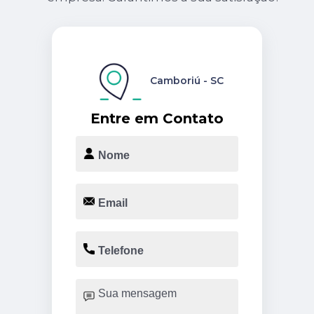
Camboriú - SC
Entre em Contato