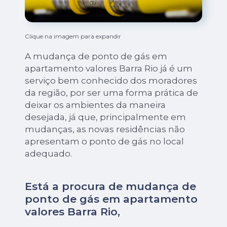
Clique na imagem para expandir
A mudança de ponto de gás em
apartamento valores Barra Rio já é um
serviço bem conhecido dos moradores
da região, por ser uma forma prática de
deixar os ambientes da maneira
desejada, já que, principalmente em
mudanças, as novas residências não
apresentam o ponto de gás no local
adequado.
Está a procura de mudança de
ponto de gás em apartamento
valores Barra Rio,