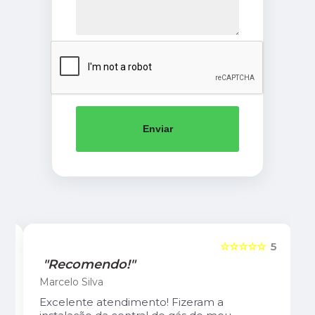
Enviar
5
☆☆☆☆☆
5
"Recomendo!"
Marcelo Silva
Excelente atendimento! Fizeram a