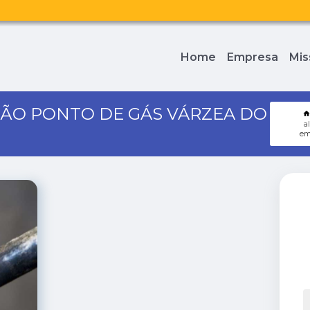
Home
Empresa
Mis
ÇÃO PONTO DE GÁS VÁRZEA DO
a
em