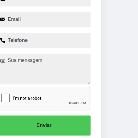
Enviar