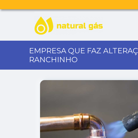
EMPRESA QUE FAZ ALTERA
RANCHINHO