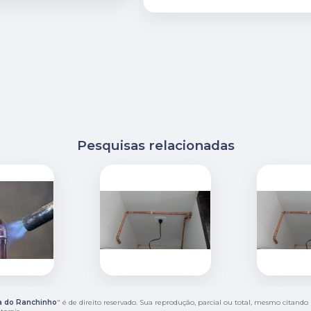
Pesquisas relacionadas
a do Ranchinho
" é de direito reservado. Sua reprodução, parcial ou total, mesmo citando 