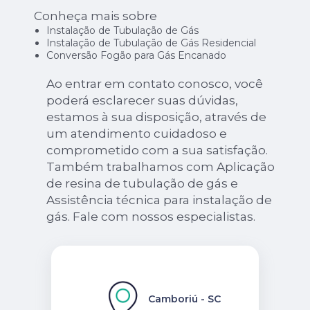
Conheça mais sobre
Instalação de Tubulação de Gás
Instalação de Tubulação de Gás Residencial
Conversão Fogão para Gás Encanado
Ao entrar em contato conosco, você
poderá esclarecer suas dúvidas,
estamos à sua disposição, através de
um atendimento cuidadoso e
comprometido com a sua satisfação.
Também trabalhamos com Aplicação
de resina de tubulação de gás e
Assistência técnica para instalação de
gás. Fale com nossos especialistas.
Camboriú - SC