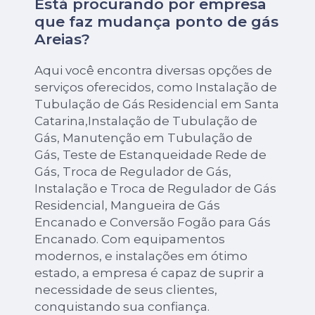
Está procurando por empresa
que faz mudança ponto de gás
Areias?
Aqui você encontra diversas opções de
serviços oferecidos, como Instalação de
Tubulação de Gás Residencial em Santa
Catarina,Instalação de Tubulação de
Gás, Manutenção em Tubulação de
Gás, Teste de Estanqueidade Rede de
Gás, Troca de Regulador de Gás,
Instalação e Troca de Regulador de Gás
Residencial, Mangueira de Gás
Encanado e Conversão Fogão para Gás
Encanado. Com equipamentos
modernos, e instalações em ótimo
estado, a empresa é capaz de suprir a
necessidade de seus clientes,
conquistando sua confiança.