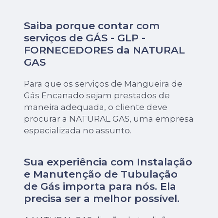
Saiba porque contar com
serviços de GÁS - GLP -
FORNECEDORES da NATURAL
GAS
Para que os serviços de Mangueira de
Gás Encanado sejam prestados de
maneira adequada, o cliente deve
procurar a NATURAL GAS, uma empresa
especializada no assunto.
Sua experiência com Instalação
e Manutenção de Tubulação
de Gás importa para nós. Ela
precisa ser a melhor possível.