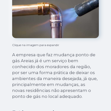
Clique na imagem para expandir
A empresa que faz mudança ponto de
gás Areias já é um serviço bem
conhecido dos moradores da região,
por ser uma forma prática de deixar os
ambientes da maneira desejada, já que,
principalmente em mudanças, as
novas residências não apresentam o
ponto de gás no local adequado.