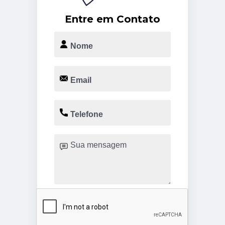
Entre em Contato