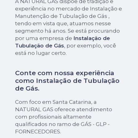
A NATURAL GAS dispõe de tradição e
experiência no mercado de Instalação e
Manutenção de Tubulação de Gás ,
tendo em vista que, atuamos nesse
segmento há anos. Se está procurando
por uma empresa de
Instalação de
Tubulação de Gás
, por exemplo, você
está no lugar certo.
Conte com nossa experiência
como
Instalação de Tubulação
de Gás
.
Com foco em Santa Catarina, a
NATURAL GAS oferece atendimento
com profissionais altamente
qualificados no ramo de GÁS - GLP -
FORNECEDORES.