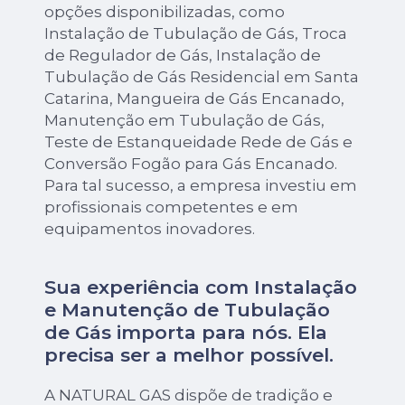
opções disponibilizadas, como
Instalação de Tubulação de Gás, Troca
de Regulador de Gás, Instalação de
Tubulação de Gás Residencial em Santa
Catarina, Mangueira de Gás Encanado,
Manutenção em Tubulação de Gás,
Teste de Estanqueidade Rede de Gás e
Conversão Fogão para Gás Encanado.
Para tal sucesso, a empresa investiu em
profissionais competentes e em
equipamentos inovadores.
Sua experiência com Instalação
e Manutenção de Tubulação
de Gás importa para nós. Ela
precisa ser a melhor possível.
A NATURAL GAS dispõe de tradição e