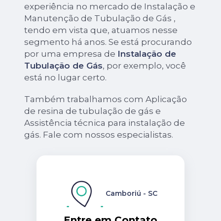
experiência no mercado de Instalação e
Manutenção de Tubulação de Gás ,
tendo em vista que, atuamos nesse
segmento há anos. Se está procurando
por uma empresa de
Instalação de
Tubulação de Gás
, por exemplo, você
está no lugar certo.
Também trabalhamos com Aplicação
de resina de tubulação de gás e
Assistência técnica para instalação de
gás. Fale com nossos especialistas.
Camboriú - SC
Entre em Contato