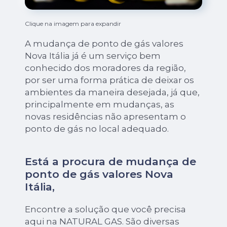
Clique na imagem para expandir
A mudança de ponto de gás valores
Nova Itália já é um serviço bem
conhecido dos moradores da região,
por ser uma forma prática de deixar os
ambientes da maneira desejada, já que,
principalmente em mudanças, as
novas residências não apresentam o
ponto de gás no local adequado.
Está a procura de mudança de
ponto de gás valores Nova
Itália,
Encontre a solução que você precisa
aqui na NATURAL GAS. São diversas