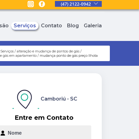
(47) 2122-0942
são
Serviços
Contato
Blog
Galeria
Serviços
alteração e mudança de pontos de gás
de gás em apartamento
mudança ponto de gás preço Ilhota
Camboriú - SC
Entre em Contato