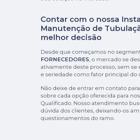
Contar com o nossa Inst
Manutenção de Tubulaçã
melhor decisão
Desde que começamos no segmen
FORNECEDORES
, o mercado se de
ativamente deste processo, sem se 
e seriedade como fator principal do
Não deixe de entrar em contato par
sobre cada opção oferecida para no
Qualificado. Nosso atendimento bus
dúvida dos clientes, deixando-os a
questionamentos do ramo.