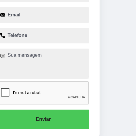
Enviar