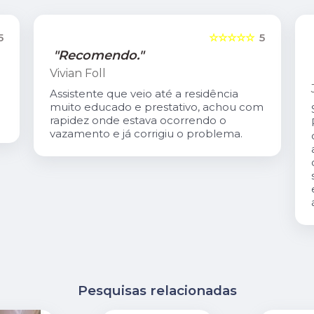
5
☆☆☆☆☆
5
"Recomendo."
Vivian Foll
Assistente que veio até a residência
muito educado e prestativo, achou com
rapidez onde estava ocorrendo o
vazamento e já corrigiu o problema.
Pesquisas relacionadas