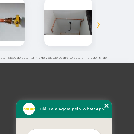
›
utorização do autor. Crime de violação de direito autoral – artigo 184 do
Olá! Fale agora pelo WhatsApp.