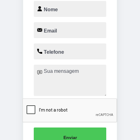
Enviar