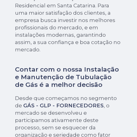
Residencial em Santa Catarina. Para
uma maior satisfação dos clientes, a
empresa busca investir nos melhores
profissionais do mercado, e em
instalações modernas, garantindo
assim, a sua confiança e boa cotação no
mercado.
Contar com o nossa Instalação
e Manutenção de Tubulação
de Gás é a melhor decisão
Desde que começamos no segmento
de
GÁS - GLP - FORNECEDORES
, o
mercado se desenvolveu e
participamos ativamente deste
processo, sem se esquecer da
organização e seriedade como fator