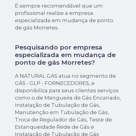
É sempre recomendável que um
profissional realize a empresa
especializada em mudança de ponto
de gás Morretes.
Pesquisando por empresa
especializada em mudança de
ponto de gás Morretes?
A NATURAL GAS atua no segmento de
GÁS - GLP - FORNECEDORES, e
disponibiliza para seus clientes serviços
como o de Mangueira de Gás Encanado,
Instalação de Tubulação de Gás,
Manutenção em Tubulação de Gás,
Troca de Regulador de Gás, Teste de
Estanqueidade Rede de Gás e
Instalação de Tubulação de Gás