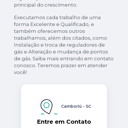
principal do crescimento.
Executamos cada trabalho de uma
forma Excelente e Qualificado, e
também oferecemos outros
trabalhamos, além dos citados, como
Instalação e troca de reguladores de
gás e Alteração e mudança de pontos
de gás. Saiba mais entrando em contato
conosco. Teremos prazer em atender
você!
Camboriú - SC
Entre em Contato