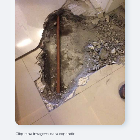
Clique na imagem para expandir