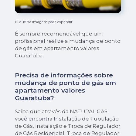
Clique na imagem para expandir
É sempre recomendável que um
profissional realize a mudança de ponto
de gás em apartamento valores
Guaratuba.
Precisa de informações sobre
mudança de ponto de gás em
apartamento valores
Guaratuba?
Saiba que através da NATURAL GAS
você encontra Instalação de Tubulação
de Gás, Instalação e Troca de Regulador
de Gás Residencial, Troca de Regulador