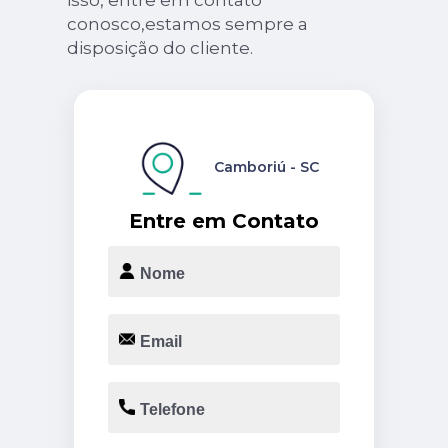
conosco,estamos sempre a
disposição do cliente.
Camboriú - SC
Entre em Contato