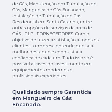
de Gás, Manutenção em Tubulação de
Gás, Mangueira de Gás Encanado,
Instalação de Tubulação de Gás
Residencial em Santa Catarina, entre
outras opções de serviços da área de
GÁS - GLP - FORNECEDORES. Com o
objetivo de trazer a satisfação a todos os
clientes, a empresa entende que sua
melhor destaque é conquistar a
confiança de cada um. Tudo isso só é
possível através do investimento em
equipamentos modernos e
profissionais experientes.
Qualidade sempre Garantida
em Mangueira de Gás
Encanado.