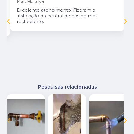
Marcelo Silva
Excelente atendimento! Fizeram a
‹
›
instalação da central de gás do meu
restaurante.
Pesquisas relacionadas
‹
›