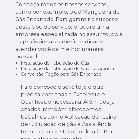
Conheça todos os nossos serviços,
como por exemplo, o de Mangueira de
Gás Encanado. Para garantir o sucesso
deste tipo de serviço, procure uma
empresa especializada no assunto, pois
os profissionais saberão indicar e
atender você da melhor maneira
possível.
Instalação de Tubulação de Gás
Instalação de Tubulação de Gás Residencial
Conversão Fogão para Gás Encanado
Fale conosco e solicite já o que
precisa com toda a Excelente e
Qualificado necessária. Além dos já
citados, também oferecemos
trabalhos como Aplicação de resina
de tubulação de gás e Assistência
técnica para instalação de gás. Por
isso, entre em contato