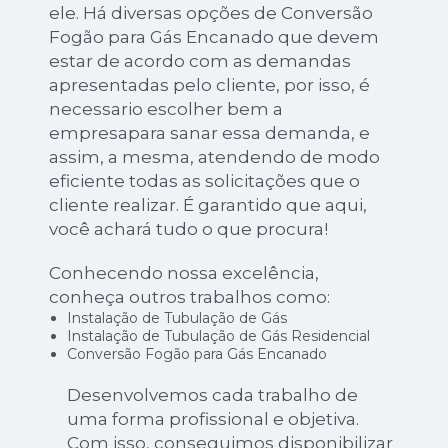
ele. Há diversas opções de Conversão
Fogão para Gás Encanado que devem
estar de acordo com as demandas
apresentadas pelo cliente, por isso, é
necessario escolher bem a
empresapara sanar essa demanda, e
assim, a mesma, atendendo de modo
eficiente todas as solicitações que o
cliente realizar. É garantido que aqui,
você achará tudo o que procura!
Conhecendo nossa excelência,
conheça outros trabalhos como:
Instalação de Tubulação de Gás
Instalação de Tubulação de Gás Residencial
Conversão Fogão para Gás Encanado
Desenvolvemos cada trabalho de
uma forma profissional e objetiva.
Com isso, conseguimos disponibilizar