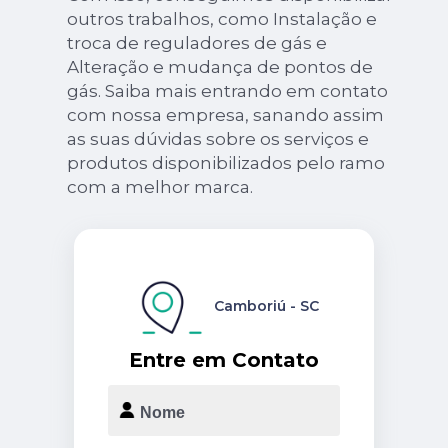
outros trabalhos, como Instalação e
troca de reguladores de gás e
Alteração e mudança de pontos de
gás. Saiba mais entrando em contato
com nossa empresa, sanando assim
as suas dúvidas sobre os serviços e
produtos disponibilizados pelo ramo
com a melhor marca.
Camboriú - SC
Entre em Contato