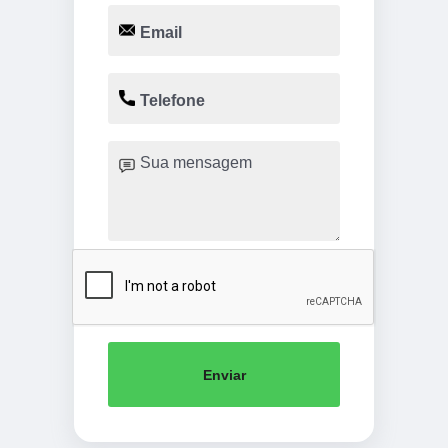
Enviar