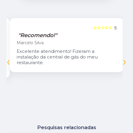
5
☆☆☆☆☆
5
"Recomendo!"
Marcelo Silva
Excelente atendimento! Fizeram a
‹
›
instalação da central de gás do meu
restaurante.
Pesquisas relacionadas