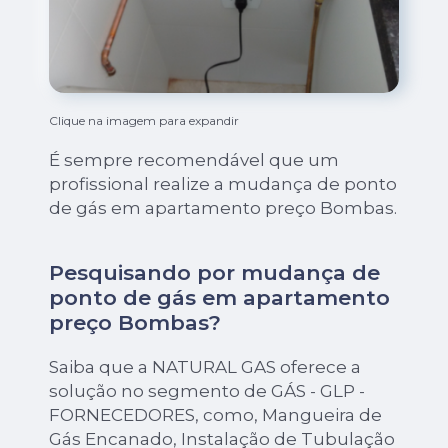
Clique na imagem para expandir
É sempre recomendável que um
profissional realize a mudança de ponto
de gás em apartamento preço Bombas.
Pesquisando por mudança de
ponto de gás em apartamento
preço Bombas?
Saiba que a NATURAL GAS oferece a
solução no segmento de GÁS - GLP -
FORNECEDORES, como, Mangueira de
Gás Encanado, Instalação de Tubulação