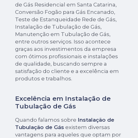
de Gás Residencial em Santa Catarina,
Conversão Fogão para Gás Encanado,
Teste de Estanqueidade Rede de Gás,
Instalação de Tubulação de Gás,
Manutenção em Tubulação de Gás,
entre outros serviços. Isso acontece
graças aos investimentos da empresa
com ótimos profissionais e instalações
de qualidade, buscando sempre a
satisfação do cliente e a excelência em
produtos e trabalhos.
Excelência em Instalação de
Tubulação de Gás
Quando falamos sobre
Instalação de
Tubulação de Gás
existem diversas
vantagens para aqueles que optam por