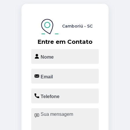
Camboriú - SC
Entre em Contato