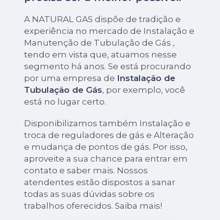
A NATURAL GAS dispõe de tradição e
experiência no mercado de Instalação e
Manutenção de Tubulação de Gás ,
tendo em vista que, atuamos nesse
segmento há anos. Se está procurando
por uma empresa de
Instalação de
Tubulação de Gás
, por exemplo, você
está no lugar certo.
Disponibilizamos também Instalação e
troca de reguladores de gás e Alteração
e mudança de pontos de gás. Por isso,
aproveite a sua chance para entrar em
contato e saber mais. Nossos
atendentes estão dispostos a sanar
todas as suas dúvidas sobre os
trabalhos oferecidos. Saiba mais!