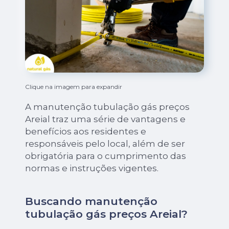
Clique na imagem para expandir
A manutenção tubulação gás preços
Areial traz uma série de vantagens e
benefícios aos residentes e
responsáveis pelo local, além de ser
obrigatória para o cumprimento das
normas e instruções vigentes.
Buscando manutenção
tubulação gás preços Areial?