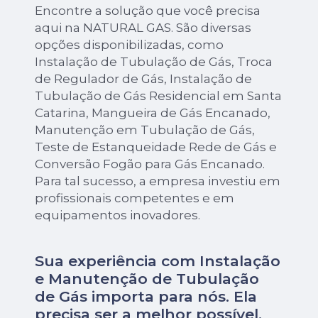
Encontre a solução que você precisa
aqui na NATURAL GAS. São diversas
opções disponibilizadas, como
Instalação de Tubulação de Gás, Troca
de Regulador de Gás, Instalação de
Tubulação de Gás Residencial em Santa
Catarina, Mangueira de Gás Encanado,
Manutenção em Tubulação de Gás,
Teste de Estanqueidade Rede de Gás e
Conversão Fogão para Gás Encanado.
Para tal sucesso, a empresa investiu em
profissionais competentes e em
equipamentos inovadores.
Sua experiência com Instalação
e Manutenção de Tubulação
de Gás importa para nós. Ela
precisa ser a melhor possível.