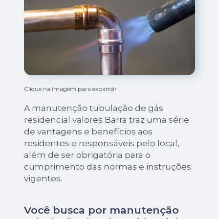
Clique na imagem para expandir
A manutenção tubulação de gás
residencial valores Barra traz uma série
de vantagens e benefícios aos
residentes e responsáveis pelo local,
além de ser obrigatória para o
cumprimento das normas e instruções
vigentes.
Você busca por manutenção