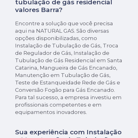
tubulação de gás residencial
valores Barra?
Encontre a solução que você precisa
aqui na NATURAL GAS. São diversas
opções disponibilizadas, como
Instalação de Tubulação de Gás, Troca
de Regulador de Gás, Instalação de
Tubulação de Gás Residencial em Santa
Catarina, Mangueira de Gás Encanado,
Manutenção em Tubulação de Gás,
Teste de Estanqueidade Rede de Gás e
Conversão Fogão para Gás Encanado.
Para tal sucesso, a empresa investiu em
profissionais competentes e em
equipamentos inovadores.
Sua experiência com Instalação