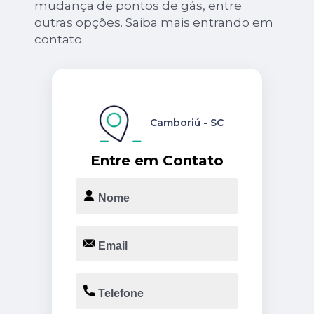
mudança de pontos de gás, entre
outras opções. Saiba mais entrando em
contato.
Camboriú - SC
Entre em Contato