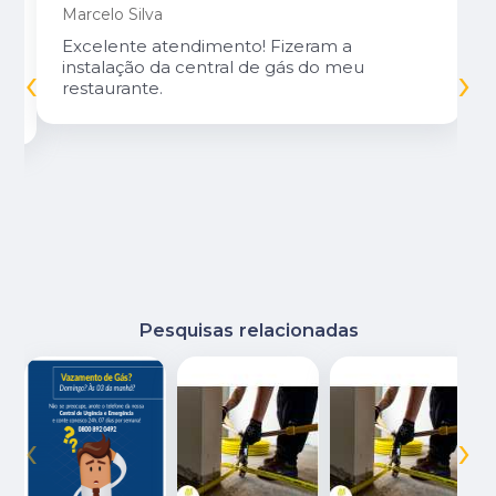
Marcelo Silva
Excelente atendimento! Fizeram a
‹
›
instalação da central de gás do meu
restaurante.
Pesquisas relacionadas
‹
›