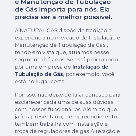
e Manutenção de Tubulação
de Gás importa para nós. Ela
precisa ser a melhor possível.
A NATURAL GAS dispõe de tradição e
experiência no mercado de Instalação e
Manutenção de Tubulação de Gás ,
tendo em vista que, atuamos nesse
segmento há anos. Se está procurando
por uma empresa de
Instalação de
Tubulação de Gás
, por exemplo, você
está no lugar certo.
Por isso, não deixe de falar conosco para
esclarecer cada uma de suas dúvidas
com nossos funcionários. Além do que
já foi apresentado, o empreendimento
também trabalha com Instalação e
troca de reguladores de gás Alteração e