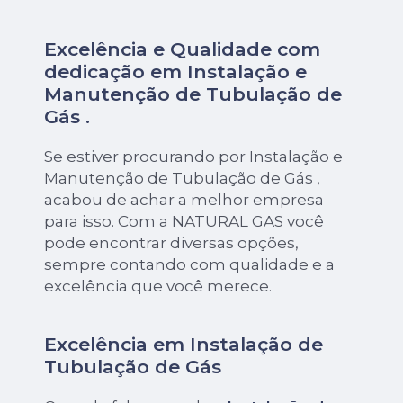
Excelência e Qualidade com
dedicação em Instalação e
Manutenção de Tubulação de
Gás .
Se estiver procurando por Instalação e
Manutenção de Tubulação de Gás ,
acabou de achar a melhor empresa
para isso. Com a NATURAL GAS você
pode encontrar diversas opções,
sempre contando com qualidade e a
excelência que você merece.
Excelência em Instalação de
Tubulação de Gás