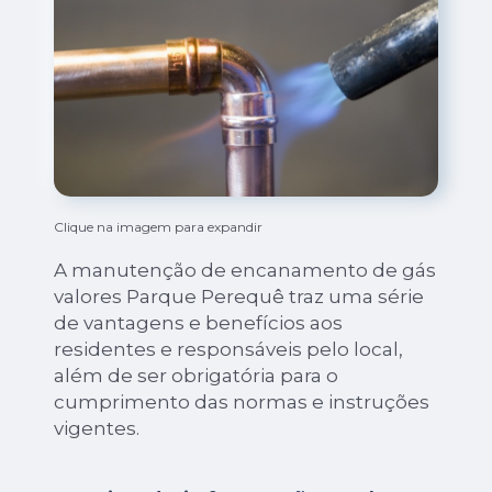
Clique na imagem para expandir
A manutenção de encanamento de gás
valores Parque Perequê traz uma série
de vantagens e benefícios aos
residentes e responsáveis pelo local,
além de ser obrigatória para o
cumprimento das normas e instruções
vigentes.