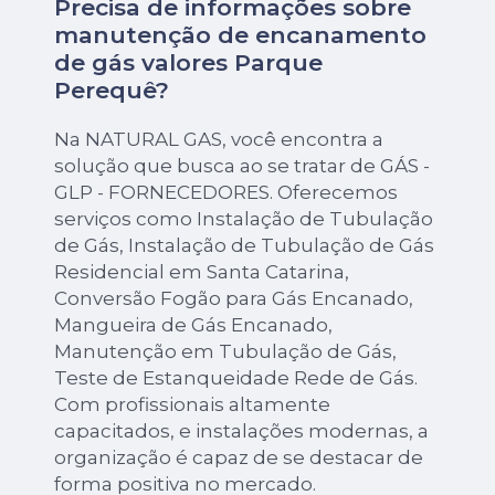
Precisa de informações sobre
manutenção de encanamento
de gás valores Parque
Perequê?
Na NATURAL GAS, você encontra a
solução que busca ao se tratar de GÁS -
GLP - FORNECEDORES. Oferecemos
serviços como Instalação de Tubulação
de Gás, Instalação de Tubulação de Gás
Residencial em Santa Catarina,
Conversão Fogão para Gás Encanado,
Mangueira de Gás Encanado,
Manutenção em Tubulação de Gás,
Teste de Estanqueidade Rede de Gás.
Com profissionais altamente
capacitados, e instalações modernas, a
organização é capaz de se destacar de
forma positiva no mercado.