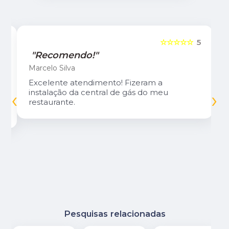
5
☆☆☆☆☆
5
"Recomendo!"
Marcelo Silva
Excelente atendimento! Fizeram a
‹
›
instalação da central de gás do meu
restaurante.
Pesquisas relacionadas