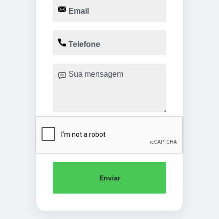
Enviar