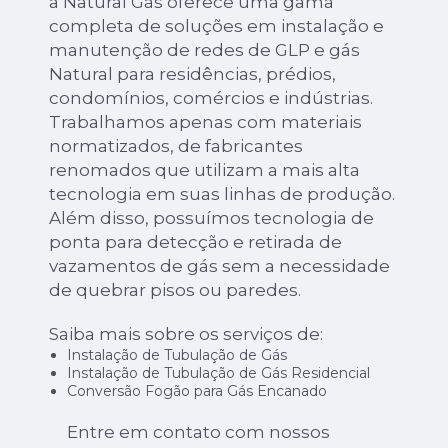
a Natural Gás oferece uma gama
completa de soluções em instalação e
manutenção de redes de GLP e gás
Natural para residências, prédios,
condomínios, comércios e indústrias.
Trabalhamos apenas com materiais
normatizados, de fabricantes
renomados que utilizam a mais alta
tecnologia em suas linhas de produção.
Além disso, possuímos tecnologia de
ponta para detecção e retirada de
vazamentos de gás sem a necessidade
de quebrar pisos ou paredes.
Saiba mais sobre os serviços de:
Instalação de Tubulação de Gás
Instalação de Tubulação de Gás Residencial
Conversão Fogão para Gás Encanado
Entre em contato com nossos