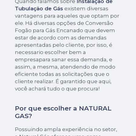
Quando falamos sobre
Instalação de
Tubulação de Gás
existem diversas
vantagens para aqueles que optam por
ele. Há diversas opções de Conversão
Fogão para Gás Encanado que devem
estar de acordo com as demandas
apresentadas pelo cliente, por isso, é
necessario escolher bem a
empresapara sanar essa demanda, e
assim, a mesma, atendendo de modo
eficiente todas as solicitações que o
cliente realizar. É garantido que aqui,
você achará tudo o que procura!
Por que escolher a NATURAL
GAS?
Possuindo ampla experiência no setor,