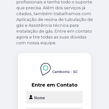
profissionais e tenha todo o suporte
que precisa. Além dos serviços já
citados, também trabalhamos com
Aplicação de resina de tubulação de
gás e Assistência técnica para
instalação de gás. Entre em contato
agora e tire todas as suas dúvidas
com nossa equipe.
Camboriú - SC
Entre em Contato