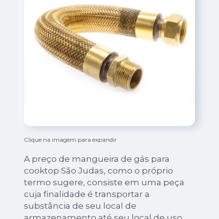
Clique na imagem para expandir
A preço de mangueira de gás para
cooktop São Judas, como o próprio
termo sugere, consiste em uma peça
cuja finalidade é transportar a
substância de seu local de
armazenamento até seu local de uso,