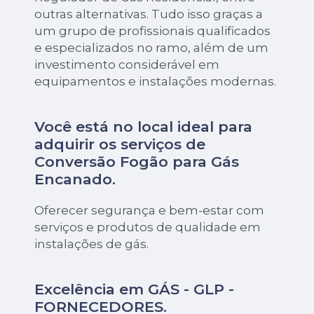
outras alternativas. Tudo isso graças a
um grupo de profissionais qualificados
e especializados no ramo, além de um
investimento considerável em
equipamentos e instalações modernas.
Você está no local ideal para
adquirir os serviços de
Conversão Fogão para Gás
Encanado
.
Oferecer segurança e bem-estar com
serviços e produtos de qualidade em
instalações de gás.
Excelência em GÁS - GLP -
FORNECEDORES.