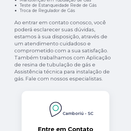
Manutenção em Tubulação de Gás
Teste de Estanqueidade Rede de Gás
Troca de Regulador de Gás
Ao entrar em contato conosco, você
poderá esclarecer suas dúvidas,
estamos à sua disposição, através de
um atendimento cuidadoso e
comprometido com a sua satisfação.
Também trabalhamos com Aplicação
de resina de tubulação de gás e
Assistência técnica para instalação de
gás. Fale com nossos especialistas.
Camboriú - SC
Entre em Contato