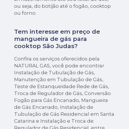
ou seja, do botijão até o fogão, cooktop
ou forno.
Tem interesse em preço de
mangueira de gás para
cooktop São Judas?
Confira os serviços oferecidos pela
NATURAL GAS, você pode encontrar
Instalação de Tubulação de Gás,
Manutenção em Tubulação de Gás,
Teste de Estanqueidade Rede de Gás,
Troca de Regulador de Gás, Conversão
Fogão para Gás Encanado, Mangueira
de Gás Encanado, Instalação de
Tubulação de Gás Residencial em Santa
Catarina e Instalação e Troca de
Regulador de Gás Residencial, entre