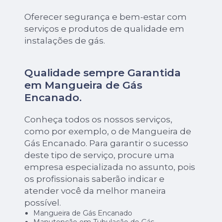
Oferecer segurança e bem-estar com
serviços e produtos de qualidade em
instalações de gás.
Qualidade sempre Garantida
em Mangueira de Gás
Encanado.
Conheça todos os nossos serviços,
como por exemplo, o de Mangueira de
Gás Encanado. Para garantir o sucesso
deste tipo de serviço, procure uma
empresa especializada no assunto, pois
os profissionais saberão indicar e
atender você da melhor maneira
possível.
Mangueira de Gás Encanado