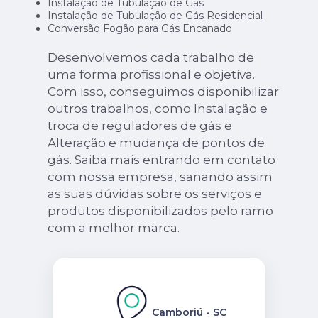
Instalação de Tubulação de Gás
Instalação de Tubulação de Gás Residencial
Conversão Fogão para Gás Encanado
Desenvolvemos cada trabalho de
uma forma profissional e objetiva.
Com isso, conseguimos disponibilizar
outros trabalhos, como Instalação e
troca de reguladores de gás e
Alteração e mudança de pontos de
gás. Saiba mais entrando em contato
com nossa empresa, sanando assim
as suas dúvidas sobre os serviços e
produtos disponibilizados pelo ramo
com a melhor marca.
Camboriú - SC