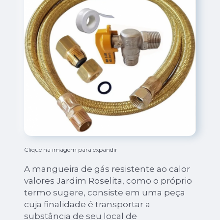
Clique na imagem para expandir
A mangueira de gás resistente ao calor
valores Jardim Roselita, como o próprio
termo sugere, consiste em uma peça
cuja finalidade é transportar a
substância de seu local de