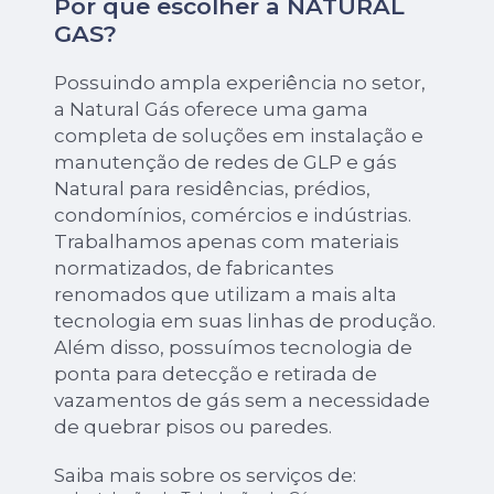
Por que escolher a NATURAL
GAS?
Possuindo ampla experiência no setor,
a Natural Gás oferece uma gama
completa de soluções em instalação e
manutenção de redes de GLP e gás
Natural para residências, prédios,
condomínios, comércios e indústrias.
Trabalhamos apenas com materiais
normatizados, de fabricantes
renomados que utilizam a mais alta
tecnologia em suas linhas de produção.
Além disso, possuímos tecnologia de
ponta para detecção e retirada de
vazamentos de gás sem a necessidade
de quebrar pisos ou paredes.
Saiba mais sobre os serviços de: