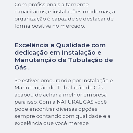
Com profissionais altamente
capacitados, e instalações modernas, a
organização é capaz de se destacar de
forma positiva no mercado.
Excelência e Qualidade com
dedicação em Instalação e
Manutenção de Tubulação de
Gás .
Se estiver procurando por Instalação e
Manutenção de Tubulação de Gás ,
acabou de achar a melhor empresa
para isso. Com a NATURAL GAS você
pode encontrar diversas opções,
sempre contando com qualidade e a
excelência que você merece.