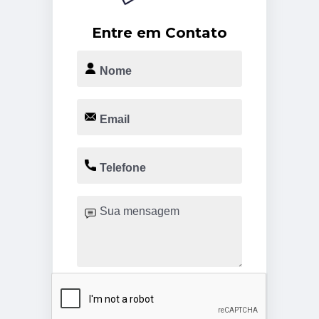
Entre em Contato