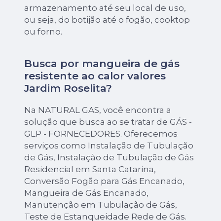
armazenamento até seu local de uso,
ou seja, do botijão até o fogão, cooktop
ou forno.
Busca por mangueira de gás
resistente ao calor valores
Jardim Roselita?
Na NATURAL GAS, você encontra a
solução que busca ao se tratar de GÁS -
GLP - FORNECEDORES. Oferecemos
serviços como Instalação de Tubulação
de Gás, Instalação de Tubulação de Gás
Residencial em Santa Catarina,
Conversão Fogão para Gás Encanado,
Mangueira de Gás Encanado,
Manutenção em Tubulação de Gás,
Teste de Estanqueidade Rede de Gás.