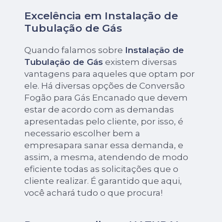
Excelência em Instalação de
Tubulação de Gás
Quando falamos sobre
Instalação de
Tubulação de Gás
existem diversas
vantagens para aqueles que optam por
ele. Há diversas opções de Conversão
Fogão para Gás Encanado que devem
estar de acordo com as demandas
apresentadas pelo cliente, por isso, é
necessario escolher bem a
empresapara sanar essa demanda, e
assim, a mesma, atendendo de modo
eficiente todas as solicitações que o
cliente realizar. É garantido que aqui,
você achará tudo o que procura!