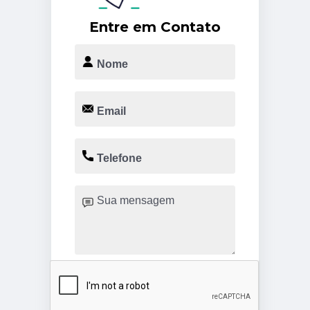
Entre em Contato