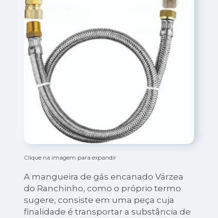
Clique na imagem para expandir
A mangueira de gás encanado Várzea
do Ranchinho, como o próprio termo
sugere, consiste em uma peça cuja
finalidade é transportar a substância de