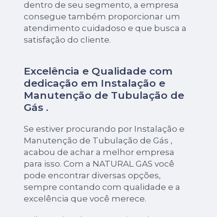
dentro de seu segmento, a empresa
consegue também proporcionar um
atendimento cuidadoso e que busca a
satisfação do cliente.
Excelência e Qualidade com
dedicação em Instalação e
Manutenção de Tubulação de
Gás .
Se estiver procurando por Instalação e
Manutenção de Tubulação de Gás ,
acabou de achar a melhor empresa
para isso. Com a NATURAL GAS você
pode encontrar diversas opções,
sempre contando com qualidade e a
excelência que você merece.