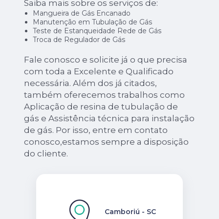
Saiba mais sobre os serviços de:
Mangueira de Gás Encanado
Manutenção em Tubulação de Gás
Teste de Estanqueidade Rede de Gás
Troca de Regulador de Gás
Fale conosco e solicite já o que precisa
com toda a Excelente e Qualificado
necessária. Além dos já citados,
também oferecemos trabalhos como
Aplicação de resina de tubulação de
gás e Assistência técnica para instalação
de gás. Por isso, entre em contato
conosco,estamos sempre a disposição
do cliente.
Camboriú - SC