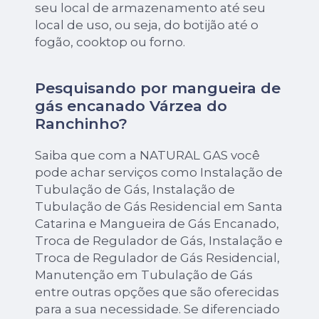
seu local de armazenamento até seu
local de uso, ou seja, do botijão até o
fogão, cooktop ou forno.
Pesquisando por mangueira de
gás encanado Várzea do
Ranchinho?
Saiba que com a NATURAL GAS você
pode achar serviços como Instalação de
Tubulação de Gás, Instalação de
Tubulação de Gás Residencial em Santa
Catarina e Mangueira de Gás Encanado,
Troca de Regulador de Gás, Instalação e
Troca de Regulador de Gás Residencial,
Manutenção em Tubulação de Gás
entre outras opções que são oferecidas
para a sua necessidade. Se diferenciado