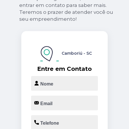
entrar em contato para saber mais.
Teremos o prazer de atender você ou
seu empreendimento!
Camboriú - SC
Entre em Contato