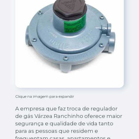
Clique na imagem para expandir
A empresa que faz troca de regulador
de gás Várzea Ranchinho oferece maior
segurança e qualidade de vida tanto
para as pessoas que residem e
frequentam casas, apartamentos e