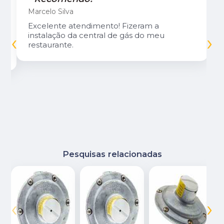
Marcelo Silva
Excelente atendimento! Fizeram a
‹
›
instalação da central de gás do meu
restaurante.
Pesquisas relacionadas
‹
›