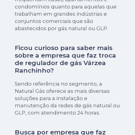
condomínios quanto para aquelas que
trabalham em grandes indústrias e
conjuntos comerciais que são
abastecidos por gás natural ou GLP.
Ficou curioso para saber mais
sobre a empresa que faz troca
de regulador de gás Várzea
Ranchinho?
Sendo referência no segmento, a
Natural Gás oferece as mais diversas
soluções para a instalação e
manutenção da redes de gás natural ou
GLP, com atendimento 24 horas.
Busca por empresa que faz