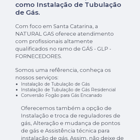
como
Instalação de Tubulação
de Gás
.
Com foco em Santa Catarina, a
NATURAL GAS oferece atendimento
com profissionais altamente
qualificados no ramo de GÁS - GLP -
FORNECEDORES.
Somos uma refêrencia, conheça os
nossos serviços:
Instalação de Tubulação de Gás
Instalação de Tubulação de Gás Residencial
Conversão Fogão para Gás Encanado
Oferecemos também a opção de
Instalação e troca de reguladores de
gás, Alteração e mudança de pontos
de gás e Assistência técnica para
instalação de gás. Assim, não deixe de