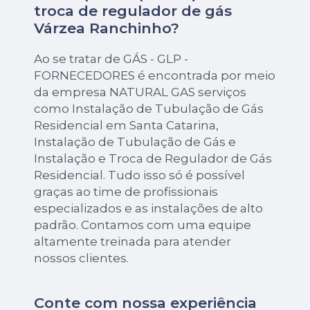
troca de regulador de gás
Várzea Ranchinho?
Ao se tratar de GÁS - GLP -
FORNECEDORES é encontrada por meio
da empresa NATURAL GAS serviços
como Instalação de Tubulação de Gás
Residencial em Santa Catarina,
Instalação de Tubulação de Gás e
Instalação e Troca de Regulador de Gás
Residencial. Tudo isso só é possível
graças ao time de profissionais
especializados e as instalações de alto
padrão. Contamos com uma equipe
altamente treinada para atender
nossos clientes.
Conte com nossa experiência