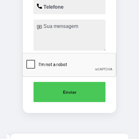
Enviar