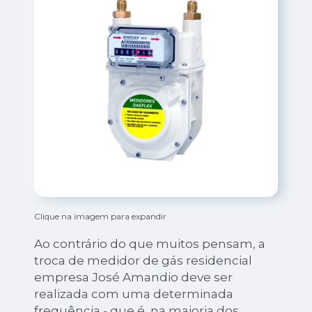
Clique na imagem para expandir
Ao contrário do que muitos pensam, a
troca de medidor de gás residencial
empresa José Amandio deve ser
realizada com uma determinada
frequência - que é, na maioria dos