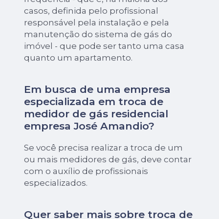
casos, definida pelo profissional
responsável pela instalação e pela
manutenção do sistema de gás do
imóvel - que pode ser tanto uma casa
quanto um apartamento.
Em busca de uma empresa
especializada em troca de
medidor de gás residencial
empresa José Amandio?
Se você precisa realizar a troca de um
ou mais medidores de gás, deve contar
com o auxílio de profissionais
especializados.
Quer saber mais sobre troca de