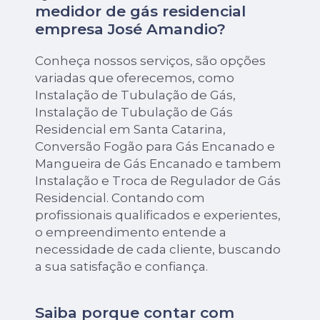
medidor de gás residencial
empresa José Amandio?
Conheça nossos serviços, são opções
variadas que oferecemos, como
Instalação de Tubulação de Gás,
Instalação de Tubulação de Gás
Residencial em Santa Catarina,
Conversão Fogão para Gás Encanado e
Mangueira de Gás Encanado e tambem
Instalação e Troca de Regulador de Gás
Residencial. Contando com
profissionais qualificados e experientes,
o empreendimento entende a
necessidade de cada cliente, buscando
a sua satisfação e confiança.
Saiba porque contar com