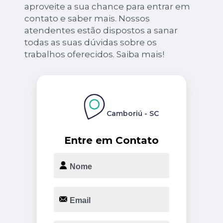
aproveite a sua chance para entrar em
contato e saber mais. Nossos
atendentes estão dispostos a sanar
todas as suas dúvidas sobre os
trabalhos oferecidos. Saiba mais!
Camboriú - SC
Entre em Contato