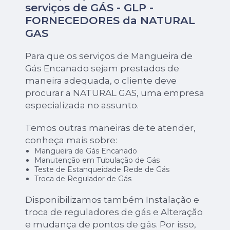
serviços de GÁS - GLP -
FORNECEDORES da NATURAL
GAS
Para que os serviços de Mangueira de
Gás Encanado sejam prestados de
maneira adequada, o cliente deve
procurar a NATURAL GAS, uma empresa
especializada no assunto.
Temos outras maneiras de te atender,
conheça mais sobre:
Mangueira de Gás Encanado
Manutenção em Tubulação de Gás
Teste de Estanqueidade Rede de Gás
Troca de Regulador de Gás
Disponibilizamos também Instalação e
troca de reguladores de gás e Alteração
e mudança de pontos de gás. Por isso,