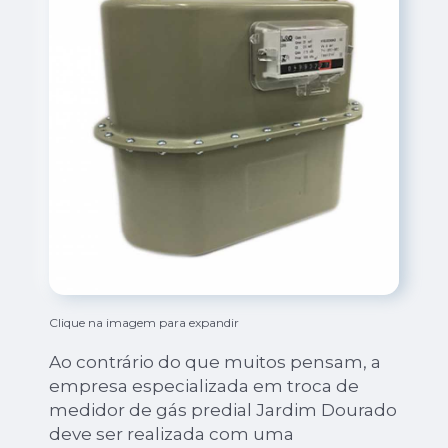
Clique na imagem para expandir
Ao contrário do que muitos pensam, a
empresa especializada em troca de
medidor de gás predial Jardim Dourado
deve ser realizada com uma