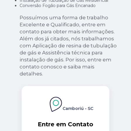
Instalação de Tubulação de Gás Residencial
Conversão Fogão para Gás Encanado
Possuímos uma forma de trabalho
Excelente e Qualificado, entre em
contato para obter mais informações.
Além dos já citados, nós trabalhamos
com Aplicação de resina de tubulação
de gás e Assistência técnica para
instalação de gás. Por isso, entre em
contato conosco e saiba mais
detalhes.
Camboriú - SC
Entre em Contato