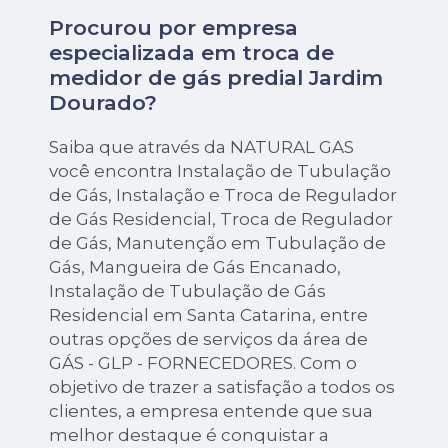
Procurou por empresa
especializada em troca de
medidor de gás predial Jardim
Dourado?
Saiba que através da NATURAL GAS
você encontra Instalação de Tubulação
de Gás, Instalação e Troca de Regulador
de Gás Residencial, Troca de Regulador
de Gás, Manutenção em Tubulação de
Gás, Mangueira de Gás Encanado,
Instalação de Tubulação de Gás
Residencial em Santa Catarina, entre
outras opções de serviços da área de
GÁS - GLP - FORNECEDORES. Com o
objetivo de trazer a satisfação a todos os
clientes, a empresa entende que sua
melhor destaque é conquistar a