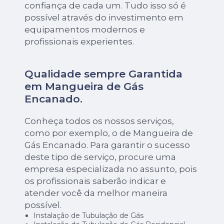
confiança de cada um. Tudo isso só é
possível através do investimento em
equipamentos modernos e
profissionais experientes.
Qualidade sempre Garantida
em Mangueira de Gás
Encanado.
Conheça todos os nossos serviços,
como por exemplo, o de Mangueira de
Gás Encanado. Para garantir o sucesso
deste tipo de serviço, procure uma
empresa especializada no assunto, pois
os profissionais saberão indicar e
atender você da melhor maneira
possível.
Instalação de Tubulação de Gás