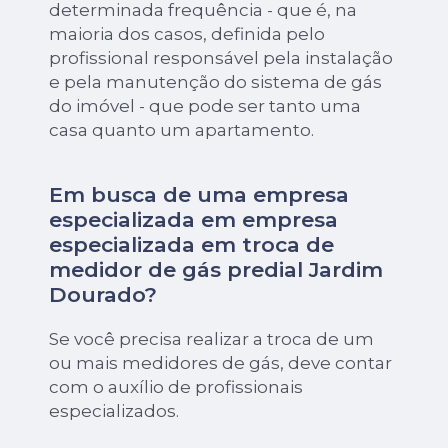
determinada frequência - que é, na
maioria dos casos, definida pelo
profissional responsável pela instalação
e pela manutenção do sistema de gás
do imóvel - que pode ser tanto uma
casa quanto um apartamento.
Em busca de uma empresa
especializada em empresa
especializada em troca de
medidor de gás predial Jardim
Dourado?
Se você precisa realizar a troca de um
ou mais medidores de gás, deve contar
com o auxílio de profissionais
especializados.