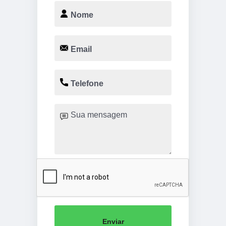
Enviar