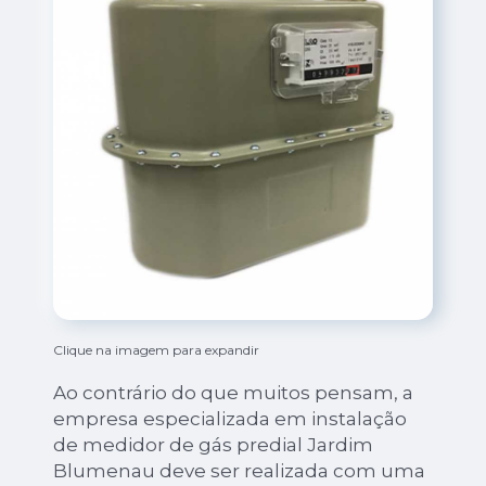
Clique na imagem para expandir
Ao contrário do que muitos pensam, a
empresa especializada em instalação
de medidor de gás predial Jardim
Blumenau deve ser realizada com uma