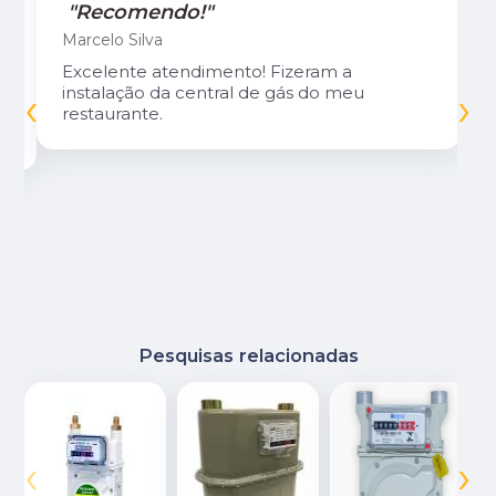
"Recomendo!"
Marcelo Silva
Excelente atendimento! Fizeram a
‹
›
instalação da central de gás do meu
restaurante.
Pesquisas relacionadas
‹
›