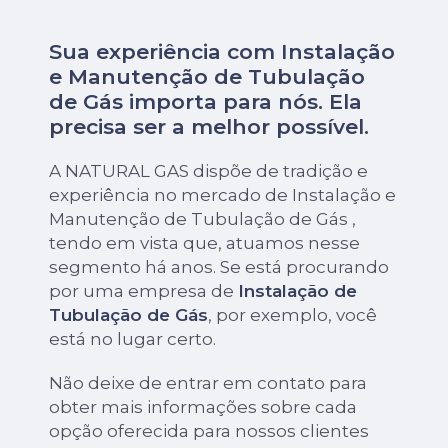
Sua experiência com Instalação
e Manutenção de Tubulação
de Gás importa para nós. Ela
precisa ser a melhor possível.
A NATURAL GAS dispõe de tradição e
experiência no mercado de Instalação e
Manutenção de Tubulação de Gás ,
tendo em vista que, atuamos nesse
segmento há anos. Se está procurando
por uma empresa de
Instalação de
Tubulação de Gás
, por exemplo, você
está no lugar certo.
Não deixe de entrar em contato para
obter mais informações sobre cada
opção oferecida para nossos clientes