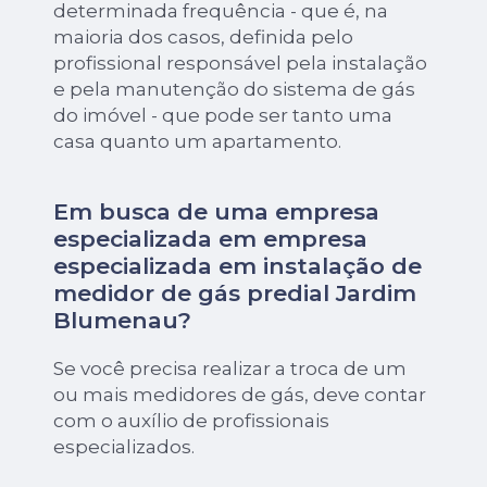
determinada frequência - que é, na
maioria dos casos, definida pelo
profissional responsável pela instalação
e pela manutenção do sistema de gás
do imóvel - que pode ser tanto uma
casa quanto um apartamento.
Em busca de uma empresa
especializada em empresa
especializada em instalação de
medidor de gás predial Jardim
Blumenau?
Se você precisa realizar a troca de um
ou mais medidores de gás, deve contar
com o auxílio de profissionais
especializados.