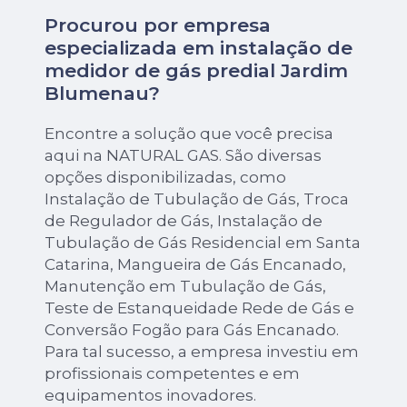
Procurou por empresa
especializada em instalação de
medidor de gás predial Jardim
Blumenau?
Encontre a solução que você precisa
aqui na NATURAL GAS. São diversas
opções disponibilizadas, como
Instalação de Tubulação de Gás, Troca
de Regulador de Gás, Instalação de
Tubulação de Gás Residencial em Santa
Catarina, Mangueira de Gás Encanado,
Manutenção em Tubulação de Gás,
Teste de Estanqueidade Rede de Gás e
Conversão Fogão para Gás Encanado.
Para tal sucesso, a empresa investiu em
profissionais competentes e em
equipamentos inovadores.