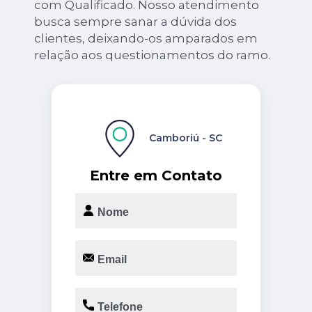
com Qualificado. Nosso atendimento
busca sempre sanar a dúvida dos
clientes, deixando-os amparados em
relação aos questionamentos do ramo.
Camboriú - SC
Entre em Contato