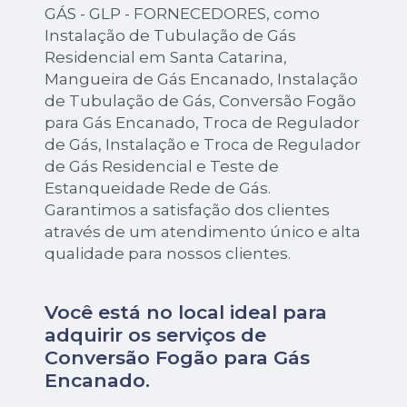
GÁS - GLP - FORNECEDORES, como
Instalação de Tubulação de Gás
Residencial em Santa Catarina,
Mangueira de Gás Encanado, Instalação
de Tubulação de Gás, Conversão Fogão
para Gás Encanado, Troca de Regulador
de Gás, Instalação e Troca de Regulador
de Gás Residencial e Teste de
Estanqueidade Rede de Gás.
Garantimos a satisfação dos clientes
através de um atendimento único e alta
qualidade para nossos clientes.
Você está no local ideal para
adquirir os serviços de
Conversão Fogão para Gás
Encanado
.