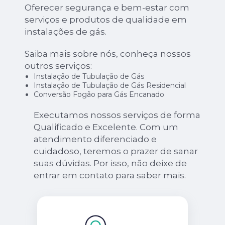
Oferecer segurança e bem-estar com
serviços e produtos de qualidade em
instalações de gás.
Saiba mais sobre nós, conheça nossos
outros serviços:
Instalação de Tubulação de Gás
Instalação de Tubulação de Gás Residencial
Conversão Fogão para Gás Encanado
Executamos nossos serviços de forma
Qualificado e Excelente. Com um
atendimento diferenciado e
cuidadoso, teremos o prazer de sanar
suas dúvidas. Por isso, não deixe de
entrar em contato para saber mais.