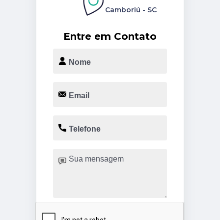
Camboriú - SC
Entre em Contato