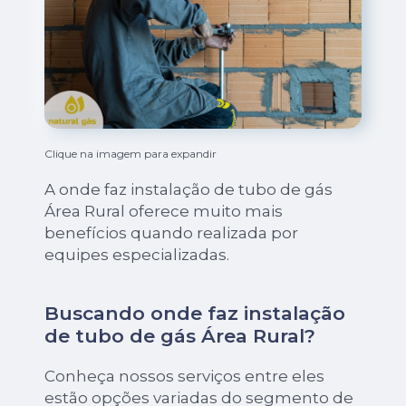
Clique na imagem para expandir
A onde faz instalação de tubo de gás
Área Rural oferece muito mais
benefícios quando realizada por
equipes especializadas.
Buscando onde faz instalação
de tubo de gás Área Rural?
Conheça nossos serviços entre eles
estão opções variadas do segmento de