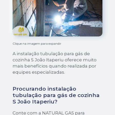
Clique na imagem para expandir
A instalação tubulação para gás de
cozinha S João Itaperiu oferece muito
mais benefícios quando realizada por
equipes especializadas.
Procurando instalação
tubulação para gás de cozinha
S João Itaperiu?
Conte com a NATURAL GAS para