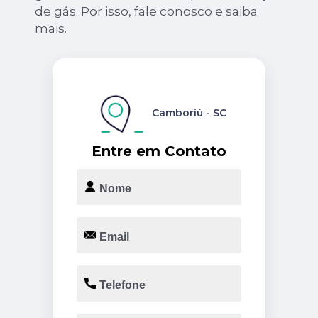
de gás. Por isso, fale conosco e saiba
mais.
Camboriú - SC
Entre em Contato