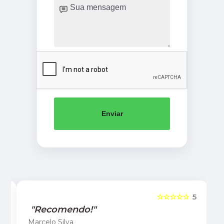
Enviar
5
☆☆☆☆☆
5
"Recomendo!"
Marcelo Silva