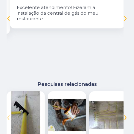
Excelente atendimento! Fizeram a
‹
›
instalação da central de gás do meu
restaurante.
Pesquisas relacionadas
‹
›