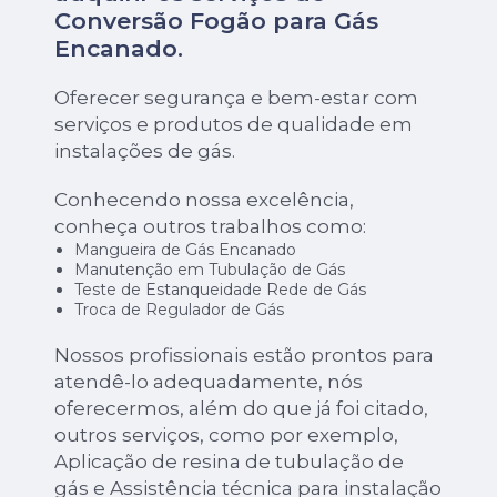
Conversão Fogão para Gás
Encanado
.
Oferecer segurança e bem-estar com
serviços e produtos de qualidade em
instalações de gás.
Conhecendo nossa excelência,
conheça outros trabalhos como:
Mangueira de Gás Encanado
Manutenção em Tubulação de Gás
Teste de Estanqueidade Rede de Gás
Troca de Regulador de Gás
Nossos profissionais estão prontos para
atendê-lo adequadamente, nós
oferecermos, além do que já foi citado,
outros serviços, como por exemplo,
Aplicação de resina de tubulação de
gás e Assistência técnica para instalação