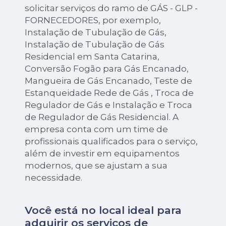
solicitar serviços do ramo de GÁS - GLP -
FORNECEDORES, por exemplo,
Instalação de Tubulação de Gás,
Instalação de Tubulação de Gás
Residencial em Santa Catarina,
Conversão Fogão para Gás Encanado,
Mangueira de Gás Encanado, Teste de
Estanqueidade Rede de Gás , Troca de
Regulador de Gás e Instalação e Troca
de Regulador de Gás Residencial. A
empresa conta com um time de
profissionais qualificados para o serviço,
além de investir em equipamentos
modernos, que se ajustam a sua
necessidade.
Você está no local ideal para
adquirir os serviços de