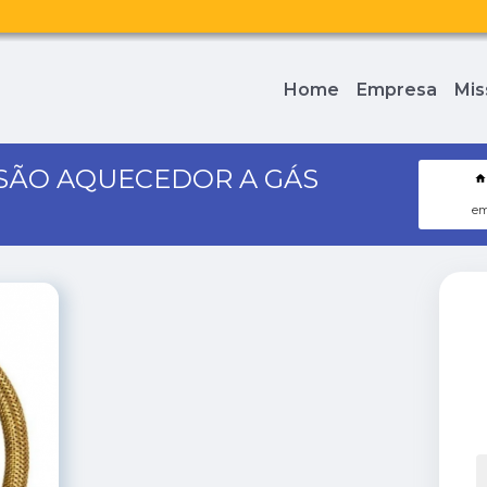
Home
Empresa
Mis
SÃO AQUECEDOR A GÁS
em