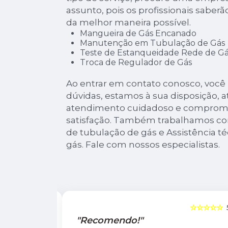
assunto, pois os profissionais saberã
da melhor maneira possível.
Mangueira de Gás Encanado
Manutenção em Tubulação de Gás
Teste de Estanqueidade Rede de Gá
Troca de Regulador de Gás
Ao entrar em contato conosco, você
dúvidas, estamos à sua disposição, 
atendimento cuidadoso e comprome
satisfação. Também trabalhamos co
de tubulação de gás e Assistência té
gás. Fale com nossos especialistas.
☆☆☆☆☆
5
☆☆☆☆☆
"Recomendo!"