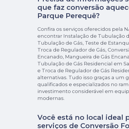
que faz conversão aquec
Parque Perequê?
Confira os serviços oferecidos pela
encontrar Instalação de Tubulação
Tubulação de Gás, Teste de Estanqu
Troca de Regulador de Gás, Convers
Encanado, Mangueira de Gás Encana
Tubulação de Gás Residencial em San
e Troca de Regulador de Gás Residen
alternativas. Tudo isso graças a um 
qualificados e especializados no ra
investimento considerável em equi
modernas.
Você está no local ideal 
serviços de
Conversão Fo