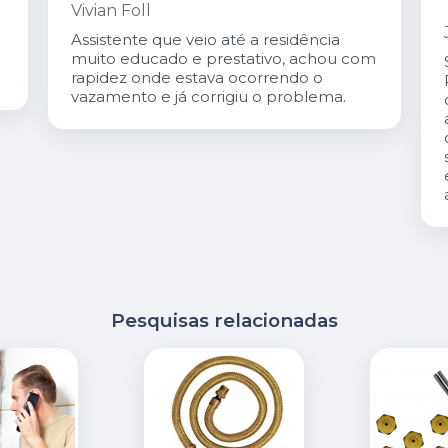
Vivian Foll
Assistente que veio até a residência
muito educado e prestativo, achou com
rapidez onde estava ocorrendo o
vazamento e já corrigiu o problema.
Pesquisas relacionadas