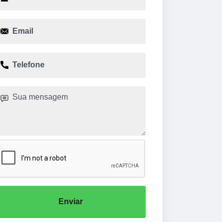
Enviar