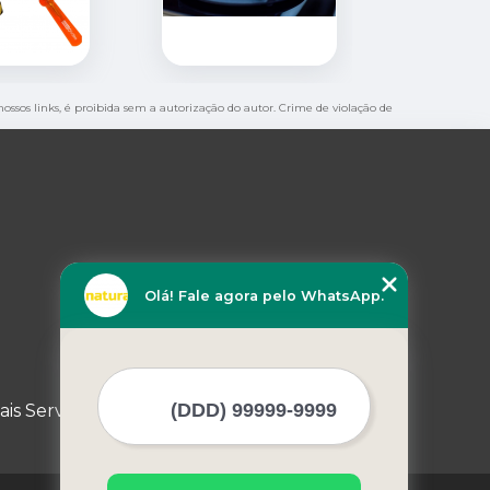
nossos links, é proibida sem a autorização do autor. Crime de violação de
Olá! Fale agora pelo WhatsApp.
ais Serviços