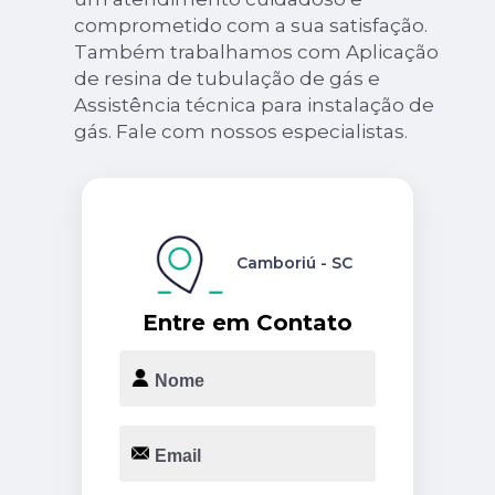
comprometido com a sua satisfação.
Também trabalhamos com Aplicação
de resina de tubulação de gás e
Assistência técnica para instalação de
gás. Fale com nossos especialistas.
Camboriú - SC
Entre em Contato