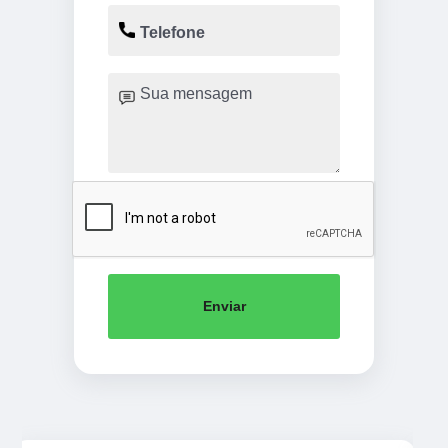
Enviar