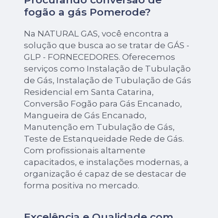
fogão a gás Pomerode?
Na NATURAL GAS, você encontra a
solução que busca ao se tratar de GÁS -
GLP - FORNECEDORES. Oferecemos
serviços como Instalação de Tubulação
de Gás, Instalação de Tubulação de Gás
Residencial em Santa Catarina,
Conversão Fogão para Gás Encanado,
Mangueira de Gás Encanado,
Manutenção em Tubulação de Gás,
Teste de Estanqueidade Rede de Gás.
Com profissionais altamente
capacitados, e instalações modernas, a
organização é capaz de se destacar de
forma positiva no mercado.
Excelência e Qualidade com