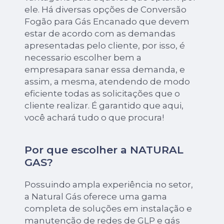
ele. Há diversas opções de Conversão
Fogão para Gás Encanado que devem
estar de acordo com as demandas
apresentadas pelo cliente, por isso, é
necessario escolher bem a
empresapara sanar essa demanda, e
assim, a mesma, atendendo de modo
eficiente todas as solicitações que o
cliente realizar. É garantido que aqui,
você achará tudo o que procura!
Por que escolher a NATURAL
GAS?
Possuindo ampla experiência no setor,
a Natural Gás oferece uma gama
completa de soluções em instalação e
manutenção de redes de GLP e gás