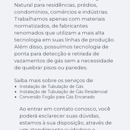
Natural para residências, prédios,
condomínios, comércios e indústrias.
Trabalhamos apenas com materiais
normatizados, de fabricantes
renomados que utilizam a mais alta
tecnologia em suas linhas de produção.
Além disso, possuímos tecnologia de
ponta para detecção e retirada de
vazamentos de gás sem a necessidade
de quebrar pisos ou paredes.
Saiba mais sobre os serviços de:
Instalação de Tubulação de Gás
Instalação de Tubulação de Gás Residencial
Conversão Fogão para Gás Encanado
Ao entrar em contato conosco, você
poderá esclarecer suas dúvidas,
estamos à sua disposição, através de
um atendimento cuidadoso e