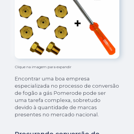
Clique na imagem para expandir
Encontrar uma boa empresa
especializada no processo de conversão
de fogão a gás Pomerode pode ser
uma tarefa complexa, sobretudo
devido à quantidade de marcas
presentes no mercado nacional.
Procurando conversão de