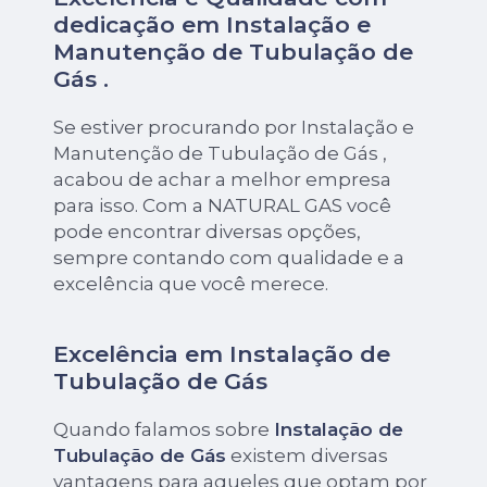
dedicação em Instalação e
Manutenção de Tubulação de
Gás .
Se estiver procurando por Instalação e
Manutenção de Tubulação de Gás ,
acabou de achar a melhor empresa
para isso. Com a NATURAL GAS você
pode encontrar diversas opções,
sempre contando com qualidade e a
excelência que você merece.
Excelência em Instalação de
Tubulação de Gás
Quando falamos sobre
Instalação de
Tubulação de Gás
existem diversas
vantagens para aqueles que optam por