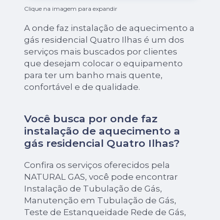
Clique na imagem para expandir
A onde faz instalação de aquecimento a
gás residencial Quatro Ilhas é um dos
serviços mais buscados por clientes
que desejam colocar o equipamento
para ter um banho mais quente,
confortável e de qualidade.
Você busca por onde faz
instalação de aquecimento a
gás residencial Quatro Ilhas?
Confira os serviços oferecidos pela
NATURAL GAS, você pode encontrar
Instalação de Tubulação de Gás,
Manutenção em Tubulação de Gás,
Teste de Estanqueidade Rede de Gás,