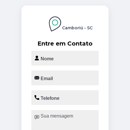
Camboriú - SC
Entre em Contato