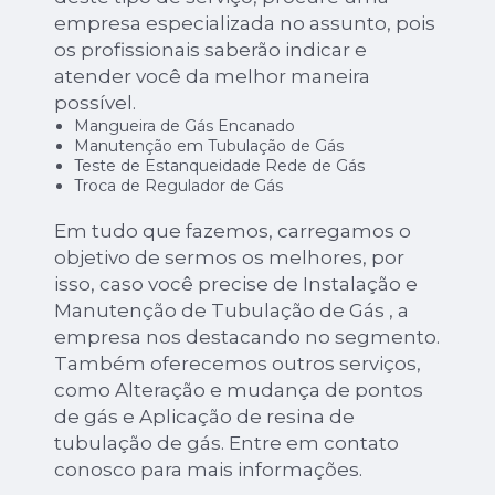
empresa especializada no assunto, pois
os profissionais saberão indicar e
atender você da melhor maneira
possível.
Mangueira de Gás Encanado
Manutenção em Tubulação de Gás
Teste de Estanqueidade Rede de Gás
Troca de Regulador de Gás
Em tudo que fazemos, carregamos o
objetivo de sermos os melhores, por
isso, caso você precise de Instalação e
Manutenção de Tubulação de Gás , a
empresa nos destacando no segmento.
Também oferecemos outros serviços,
como Alteração e mudança de pontos
de gás e Aplicação de resina de
tubulação de gás. Entre em contato
conosco para mais informações.