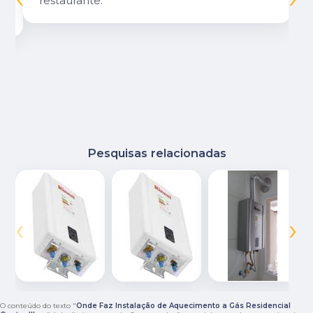
restaurante.
Pesquisas relacionadas
‹
›
O conteúdo do texto "
Onde Faz Instalação de Aquecimento a Gás Residencial