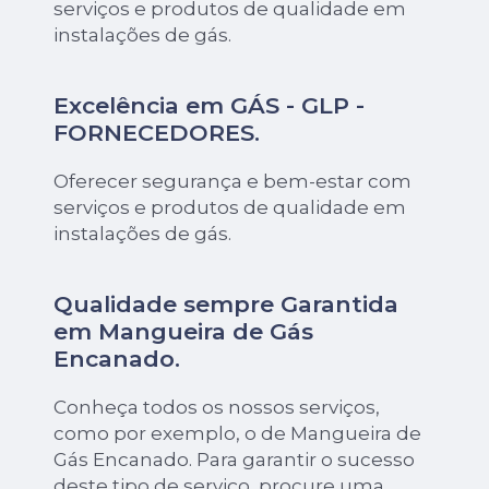
serviços e produtos de qualidade em
instalações de gás.
Excelência em GÁS - GLP -
FORNECEDORES.
Oferecer segurança e bem-estar com
serviços e produtos de qualidade em
instalações de gás.
Qualidade sempre Garantida
em Mangueira de Gás
Encanado.
Conheça todos os nossos serviços,
como por exemplo, o de Mangueira de
Gás Encanado. Para garantir o sucesso
deste tipo de serviço, procure uma