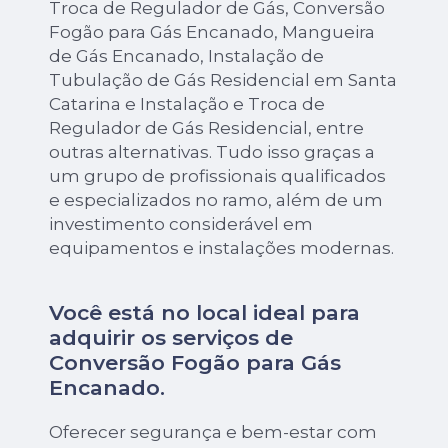
Troca de Regulador de Gás, Conversão
Fogão para Gás Encanado, Mangueira
de Gás Encanado, Instalação de
Tubulação de Gás Residencial em Santa
Catarina e Instalação e Troca de
Regulador de Gás Residencial, entre
outras alternativas. Tudo isso graças a
um grupo de profissionais qualificados
e especializados no ramo, além de um
investimento considerável em
equipamentos e instalações modernas.
Você está no local ideal para
adquirir os serviços de
Conversão Fogão para Gás
Encanado
.
Oferecer segurança e bem-estar com