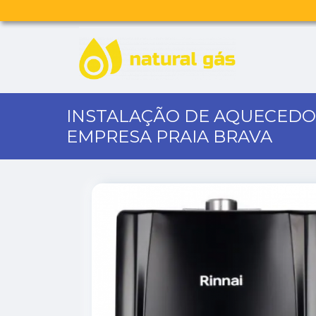
INSTALAÇÃO DE AQUECEDO
EMPRESA PRAIA BRAVA