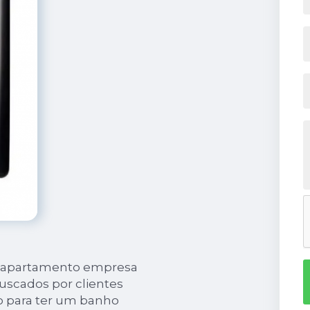
m apartamento empresa
buscados por clientes
 para ter um banho