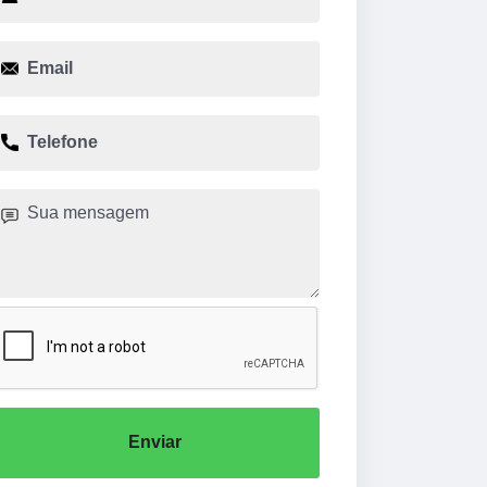
Enviar