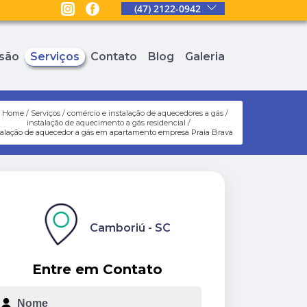
(47) 2122-0942
são
Serviços
Contato
Blog
Galeria
Home
Serviços
comércio e instalação de aquecedores a gás
instalação de aquecimento a gás residencial
talação de aquecedor a gás em apartamento empresa Praia Brava
Camboriú - SC
Entre em Contato