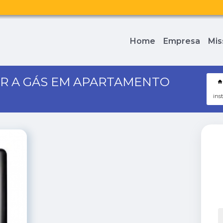
Home
Empresa
Mis
R A GÁS EM APARTAMENTO
ins