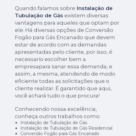
Quando falamos sobre
Instalação de
Tubulação de Gás
existem diversas
vantagens para aqueles que optam por
ele. Há diversas opções de Conversão
Fogão para Gás Encanado que devem
estar de acordo com as demandas
apresentadas pelo cliente, por isso, é
necessario escolher bem a
empresapara sanar essa demanda, e
assim, a mesma, atendendo de modo
eficiente todas as solicitações que o
cliente realizar. É garantido que aqui,
você achará tudo o que procura!
Conhecendo nossa excelência,
conheça outros trabalhos como:
Instalação de Tubulação de Gás
Instalação de Tubulação de Gás Residencial
Conversão Fogão para Gás Encanado