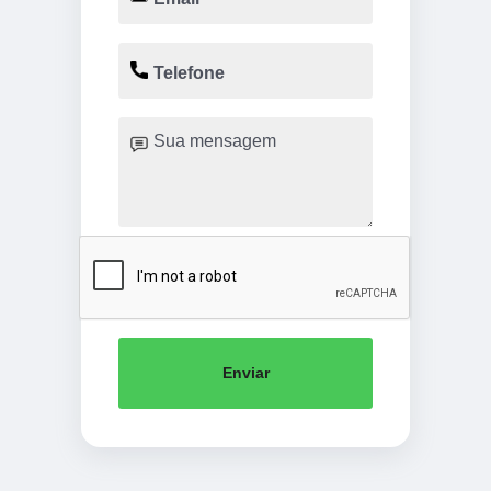
Enviar