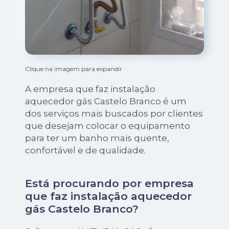
Clique na imagem para expandir
A empresa que faz instalação
aquecedor gás Castelo Branco é um
dos serviços mais buscados por clientes
que desejam colocar o equipamento
para ter um banho mais quente,
confortável e de qualidade.
Está procurando por empresa
que faz instalação aquecedor
gás Castelo Branco?