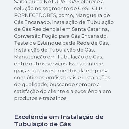
Saiba que a NATURAL GAS oferece a
solução no segmento de GÁS - GLP -
FORNECEDORES, como, Mangueira de
Gás Encanado, Instalação de Tubulação
de Gás Residencial em Santa Catarina,
Conversão Fogão para Gás Encanado,
Teste de Estanqueidade Rede de Gás,
Instalação de Tubulação de Gás,
Manutenção em Tubulação de Gás,
entre outros serviços. Isso acontece
graças aos investimentos da empresa
com ótimos profissionais e instalações
de qualidade, buscando sempre a
satisfação do cliente e a excelência em
produtos e trabalhos.
Excelência em Instalação de
Tubulação de Gás