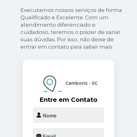
Executamos nossos serviços de forma
Qualificado e Excelente. Com um
atendimento diferenciado e
cuidadoso, teremos o prazer de sanar
suas dúvidas. Por isso, não deixe de
entrar em contato para saber mais.
Camboriú - SC
Entre em Contato