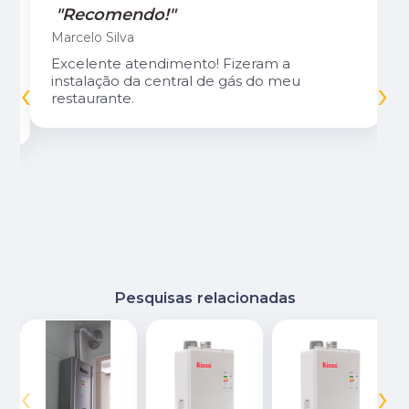
"Recomendo!"
Marcelo Silva
Excelente atendimento! Fizeram a
‹
›
instalação da central de gás do meu
restaurante.
Pesquisas relacionadas
‹
›