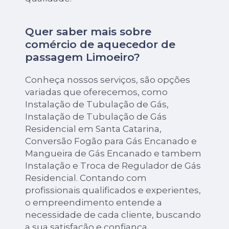
Quer saber mais sobre
comércio de aquecedor de
passagem Limoeiro?
Conheça nossos serviços, são opções
variadas que oferecemos, como
Instalação de Tubulação de Gás,
Instalação de Tubulação de Gás
Residencial em Santa Catarina,
Conversão Fogão para Gás Encanado e
Mangueira de Gás Encanado e tambem
Instalação e Troca de Regulador de Gás
Residencial. Contando com
profissionais qualificados e experientes,
o empreendimento entende a
necessidade de cada cliente, buscando
a sua satisfação e confiança.