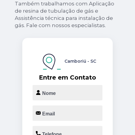
Também trabalhamos com Aplicação
de resina de tubulação de gás e
Assistência técnica para instalação de
gás. Fale com nossos especialistas.
Camboriú - SC
Entre em Contato