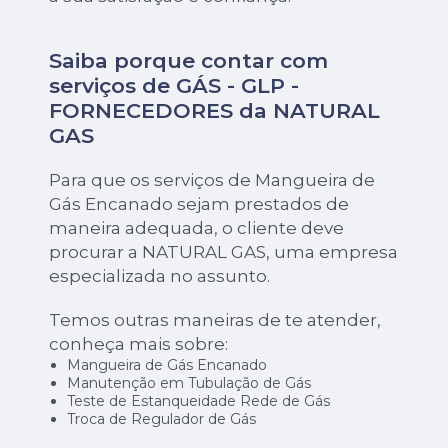
Saiba porque contar com
serviços de GÁS - GLP -
FORNECEDORES da NATURAL
GAS
Para que os serviços de Mangueira de
Gás Encanado sejam prestados de
maneira adequada, o cliente deve
procurar a NATURAL GAS, uma empresa
especializada no assunto.
Temos outras maneiras de te atender,
conheça mais sobre:
Mangueira de Gás Encanado
Manutenção em Tubulação de Gás
Teste de Estanqueidade Rede de Gás
Troca de Regulador de Gás