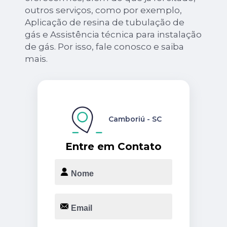
outros serviços, como por exemplo,
Aplicação de resina de tubulação de
gás e Assistência técnica para instalação
de gás. Por isso, fale conosco e saiba
mais.
Camboriú - SC
Entre em Contato