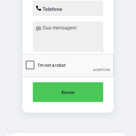
Enviar