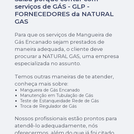
serviços de GÁS - GLP -
FORNECEDORES da NATURAL
GAS
Para que os serviços de Mangueira de
Gás Encanado sejam prestados de
maneira adequada, o cliente deve
procurar a NATURAL GAS, uma empresa
especializada no assunto.
Temos outras maneiras de te atender,
conheça mais sobre:
Mangueira de Gás Encanado
Manutenção em Tubulação de Gás
Teste de Estanqueidade Rede de Gás
Troca de Regulador de Gás
Nossos profissionais estão prontos para
atendê-lo adequadamente, nós
oferecermos, além do que já foi citado,