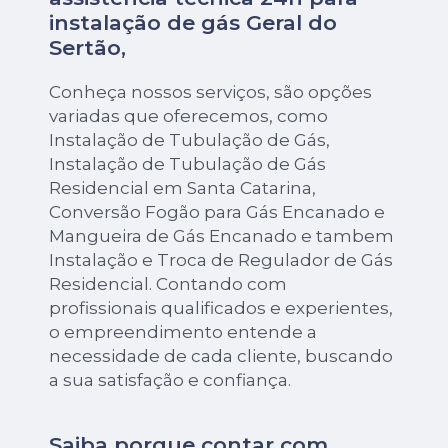
instalação de gás Geral do
Sertão,
Conheça nossos serviços, são opções
variadas que oferecemos, como
Instalação de Tubulação de Gás,
Instalação de Tubulação de Gás
Residencial em Santa Catarina,
Conversão Fogão para Gás Encanado e
Mangueira de Gás Encanado e tambem
Instalação e Troca de Regulador de Gás
Residencial. Contando com
profissionais qualificados e experientes,
o empreendimento entende a
necessidade de cada cliente, buscando
a sua satisfação e confiança.
Saiba porque contar com