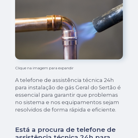
Clique na imagem para expandir
A telefone de assistência técnica 24h
para instalação de gás Geral do Sertão é
essencial para garantir que problemas
no sistema e nos equipamentos sejam
resolvidos de forma rápida e eficiente.
Está a procura de telefone de
assistência técnica 24h para