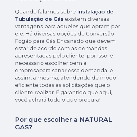
Quando falamos sobre
Instalação de
Tubulação de Gás
existem diversas
vantagens para aqueles que optam por
ele. Há diversas opções de Conversão
Fogão para Gás Encanado que devem
estar de acordo com as demandas
apresentadas pelo cliente, por isso, é
necessario escolher bem a
empresapara sanar essa demanda, e
assim, a mesma, atendendo de modo
eficiente todas as solicitações que o
cliente realizar. É garantido que aqui,
você achará tudo o que procura!
Por que escolher a NATURAL
GAS?