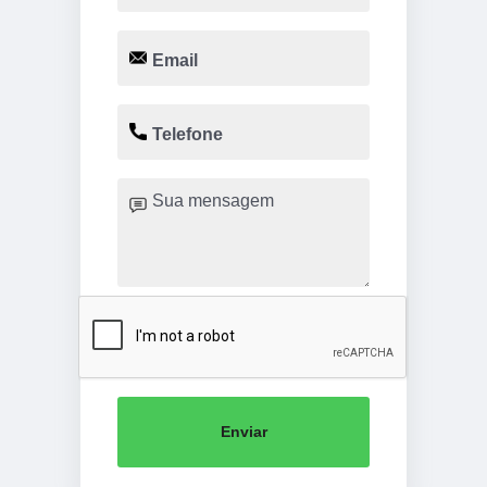
Enviar