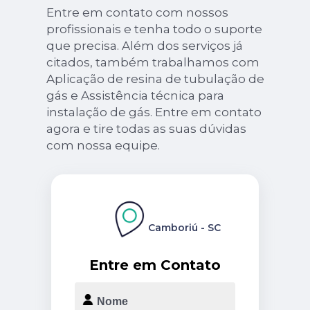
Entre em contato com nossos
profissionais e tenha todo o suporte
que precisa. Além dos serviços já
citados, também trabalhamos com
Aplicação de resina de tubulação de
gás e Assistência técnica para
instalação de gás. Entre em contato
agora e tire todas as suas dúvidas
com nossa equipe.
Camboriú - SC
Entre em Contato