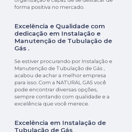
forma positiva no mercado.
Excelência e Qualidade com
dedicação em Instalação e
Manutenção de Tubulação de
Gás .
Se estiver procurando por Instalação e
Manutenção de Tubulação de Gás ,
acabou de achar a melhor empresa
para isso. Com a NATURAL GAS você
pode encontrar diversas opções,
sempre contando com qualidade e a
excelência que você merece.
Excelência em Instalação de
Tubulação de Gás