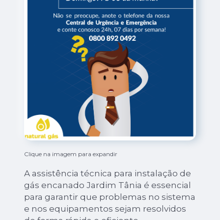
Clique na imagem para expandir
A assistência técnica para instalação de
gás encanado Jardim Tânia é essencial
para garantir que problemas no sistema
e nos equipamentos sejam resolvidos