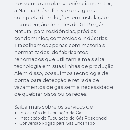
Possuindo ampla experiência no setor,
a Natural Gás oferece uma gama
completa de soluções em instalação e
manutenção de redes de GLP e gás
Natural para residências, prédios,
condomínios, comércios e indústrias.
Trabalhamos apenas com materiais
normatizados, de fabricantes
renomados que utilizam a mais alta
tecnologia em suas linhas de produção.
Além disso, possuímos tecnologia de
ponta para detecção e retirada de
vazamentos de gás sem a necessidade
de quebrar pisos ou paredes.
Saiba mais sobre os serviços de:
Instalação de Tubulação de Gás
Instalação de Tubulação de Gás Residencial
Conversão Fogão para Gás Encanado