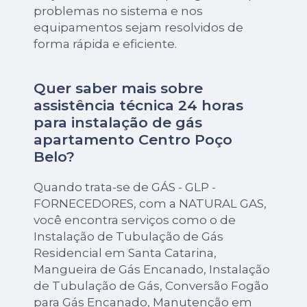
problemas no sistema e nos
equipamentos sejam resolvidos de
forma rápida e eficiente.
Quer saber mais sobre
assistência técnica 24 horas
para instalação de gás
apartamento Centro Poço
Belo?
Quando trata-se de GÁS - GLP -
FORNECEDORES, com a NATURAL GAS,
você encontra serviços como o de
Instalação de Tubulação de Gás
Residencial em Santa Catarina,
Mangueira de Gás Encanado, Instalação
de Tubulação de Gás, Conversão Fogão
para Gás Encanado, Manutenção em