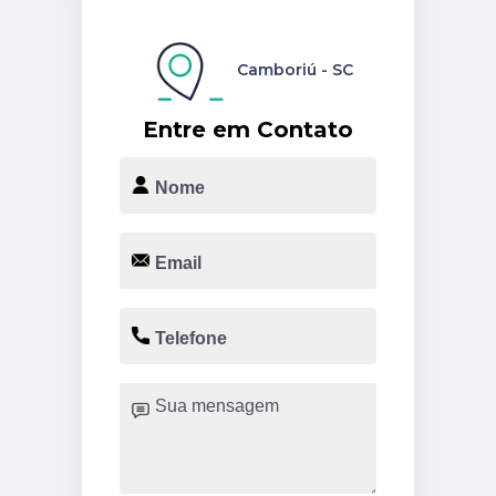
Camboriú - SC
Entre em Contato