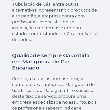
Tubulação de Gás, entre outras
alternativas. Apresentando produtos de
alto padrão, a empresa conta com
profissionais especializados e
instalações modernas e em bom
estado, conquistando então a confiança
de todos.
Qualidade sempre Garantida
em Mangueira de Gás
Encanado.
Conheça todos os nossos serviços,
como por exemplo, o de Mangueira de
Gás Encanado. Para garantir o sucesso
deste tipo de serviço, procure uma
empresa especializada no assunto, pois
os profissionais saberão indicar e