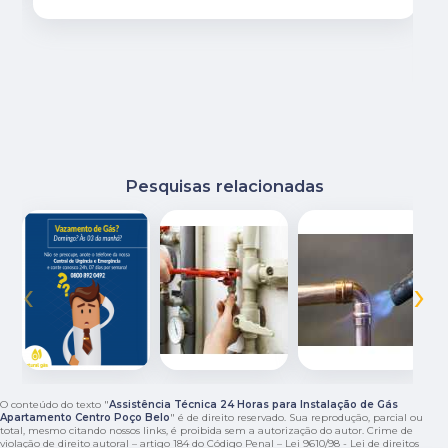
Pesquisas relacionadas
‹
›
O conteúdo do texto "
Assistência Técnica 24 Horas para Instalação de Gás
Apartamento Centro Poço Belo
" é de direito reservado. Sua reprodução, parcial ou
total, mesmo citando nossos links, é proibida sem a autorização do autor. Crime de
violação de direito autoral – artigo 184 do Código Penal –
Lei 9610/98 - Lei de direitos