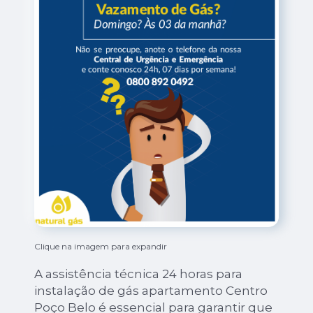
Clique na imagem para expandir
A assistência técnica 24 horas para
instalação de gás apartamento Centro
Poço Belo é essencial para garantir que