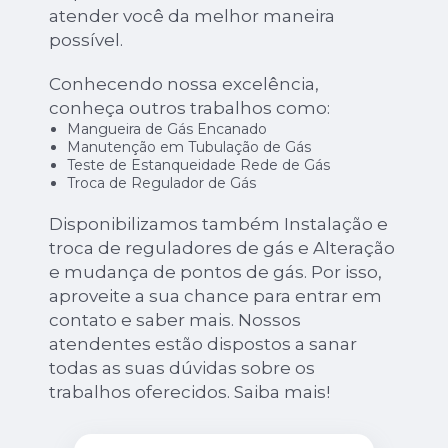
atender você da melhor maneira
possível.
Conhecendo nossa excelência,
conheça outros trabalhos como:
Mangueira de Gás Encanado
Manutenção em Tubulação de Gás
Teste de Estanqueidade Rede de Gás
Troca de Regulador de Gás
Disponibilizamos também Instalação e
troca de reguladores de gás e Alteração
e mudança de pontos de gás. Por isso,
aproveite a sua chance para entrar em
contato e saber mais. Nossos
atendentes estão dispostos a sanar
todas as suas dúvidas sobre os
trabalhos oferecidos. Saiba mais!