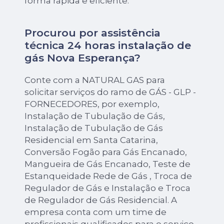
forma rápida e eficiente.
Procurou por assistência
técnica 24 horas instalação de
gás Nova Esperança?
Conte com a NATURAL GAS para
solicitar serviços do ramo de GÁS - GLP -
FORNECEDORES, por exemplo,
Instalação de Tubulação de Gás,
Instalação de Tubulação de Gás
Residencial em Santa Catarina,
Conversão Fogão para Gás Encanado,
Mangueira de Gás Encanado, Teste de
Estanqueidade Rede de Gás , Troca de
Regulador de Gás e Instalação e Troca
de Regulador de Gás Residencial. A
empresa conta com um time de
profissionais qualificados para o serviço,