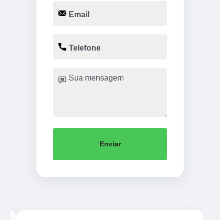
Enviar