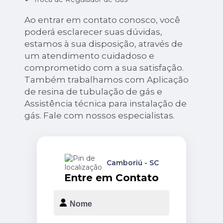
Ao entrar em contato conosco, você
poderá esclarecer suas dúvidas,
estamos à sua disposição, através de
um atendimento cuidadoso e
comprometido com a sua satisfação.
Também trabalhamos com Aplicação
de resina de tubulação de gás e
Assistência técnica para instalação de
gás. Fale com nossos especialistas.
Camboriú - SC
Entre em Contato