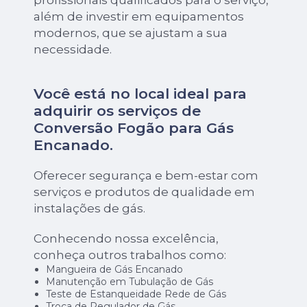
além de investir em equipamentos
modernos, que se ajustam a sua
necessidade.
Você está no local ideal para
adquirir os serviços de
Conversão Fogão para Gás
Encanado
.
Oferecer segurança e bem-estar com
serviços e produtos de qualidade em
instalações de gás.
Conhecendo nossa excelência,
conheça outros trabalhos como:
Mangueira de Gás Encanado
Manutenção em Tubulação de Gás
Teste de Estanqueidade Rede de Gás
Troca de Regulador de Gás