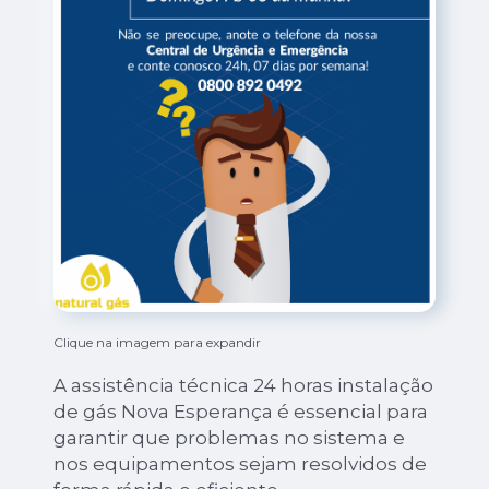
Clique na imagem para expandir
A assistência técnica 24 horas instalação
de gás Nova Esperança é essencial para
garantir que problemas no sistema e
nos equipamentos sejam resolvidos de