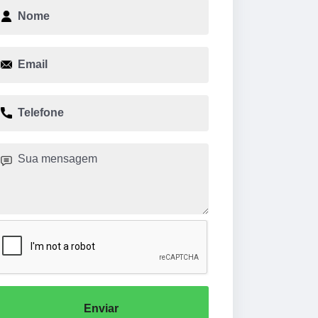
Enviar