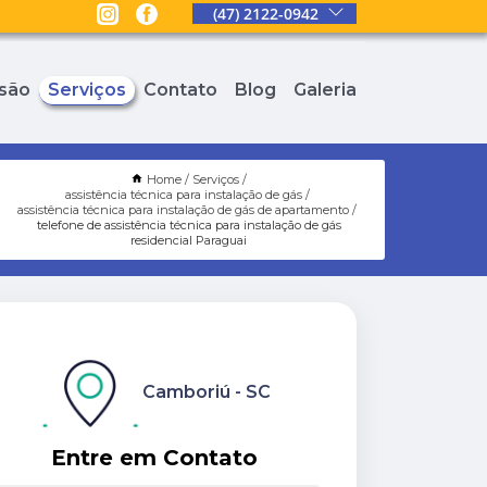
(47) 2122-0942
são
Serviços
Contato
Blog
Galeria
Home
Serviços
assistência técnica para instalação de gás
assistência técnica para instalação de gás de apartamento
telefone de assistência técnica para instalação de gás
residencial Paraguai
Camboriú - SC
Entre em Contato