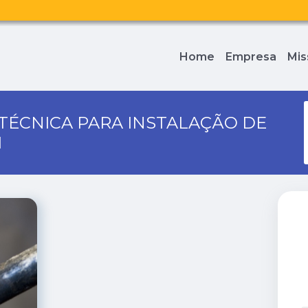
Home
Empresa
Mis
 TÉCNICA PARA INSTALAÇÃO DE
I