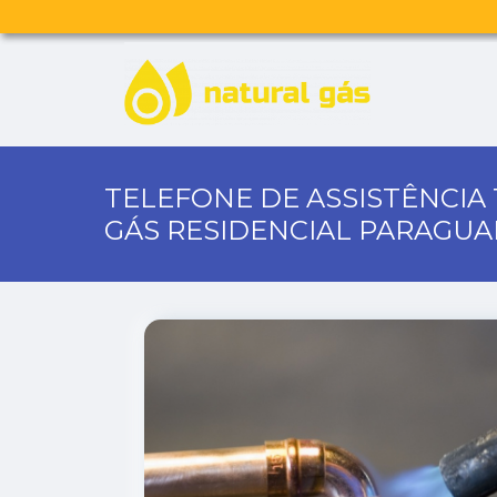
TELEFONE DE ASSISTÊNCIA
GÁS RESIDENCIAL PARAGUA